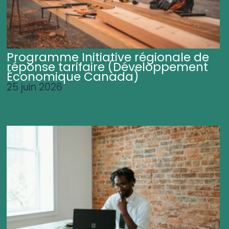
Programme Initiative régionale de
réponse tarifaire (Développement
Économique Canada)
25 juin 2026