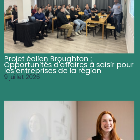
Projet éolien Broughton :
Opportunités d'affaires à saisir pour
les entreprises de la région
9 juillet 2026