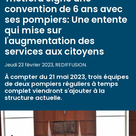
convention de 6 ans avec
ses pompiers: Une entente
qui mise sur
l'augmentation des
services aux citoyens
Jeudi 23 février 2023, REDIFFUSION.
À compter du 21 mai 2023, trois équipes
de deux pompiers réguliers à temps
complet viendront s'ajouter à la
structure actuelle.