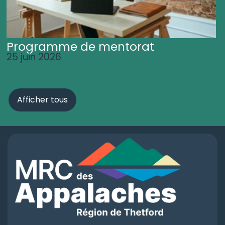
Programme de mentorat
25 juin 2026
Afficher tous