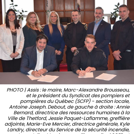
PHOTO | Assis : le maire, Marc-Alexandre Brousseau,
et le président du Syndicat des pompiers et
pompières du Québec (SCFP) - section locale,
Antoine Joseph. Debout, de gauche à droite : Annie
Bernard, directrice des ressources humaines à la
Ville de Thetford, Jessie Paquet-Laflamme, greffière
adjointe, Marie-Eve Mercier, directrice générale, Kyle
Landry, directeur du Service de la sécurité incendie,