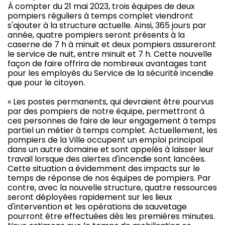
À compter du 21 mai 2023, trois équipes de deux
pompiers réguliers à temps complet viendront
s'ajouter à la structure actuelle. Ainsi, 365 jours par
année, quatre pompiers seront présents à la
caserne de 7 h à minuit et deux pompiers assureront
le service de nuit, entre minuit et 7 h. Cette nouvelle
façon de faire offrira de nombreux avantages tant
pour les employés du Service de la sécurité incendie
que pour le citoyen.
« Les postes permanents, qui devraient être pourvus
par des pompiers de notre équipe, permettront à
ces personnes de faire de leur engagement à temps
partiel un métier à temps complet. Actuellement, les
pompiers de la Ville occupent un emploi principal
dans un autre domaine et sont appelés à laisser leur
travail lorsque des alertes d'incendie sont lancées.
Cette situation a évidemment des impacts sur le
temps de réponse de nos équipes de pompiers. Par
contre, avec la nouvelle structure, quatre ressources
seront déployées rapidement sur les lieux
d'intervention et les opérations de sauvetage
pourront être effectuées dès les premières minutes.