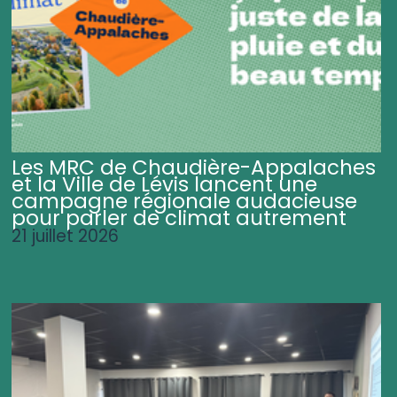
Les MRC de Chaudière-Appalaches
et la Ville de Lévis lancent une
campagne régionale audacieuse
pour parler de climat autrement
21 juillet 2026