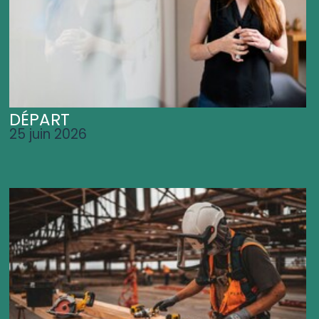
DÉPART
25 juin 2026