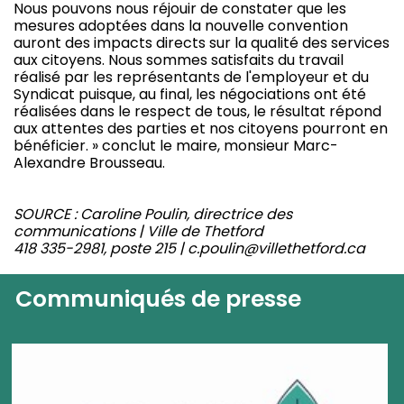
Nous pouvons nous réjouir de constater que les
mesures adoptées dans la nouvelle convention
auront des impacts directs sur la qualité des services
aux citoyens. Nous sommes satisfaits du travail
réalisé par les représentants de l'employeur et du
Syndicat puisque, au final, les négociations ont été
réalisées dans le respect de tous, le résultat répond
aux attentes des parties et nos citoyens pourront en
bénéficier. » conclut le maire, monsieur Marc-
Alexandre Brousseau.
SOURCE : Caroline Poulin, directrice des
communications | Ville de Thetford
418 335-2981, poste 215 | c.poulin@villethetford.ca
Communiqués de presse