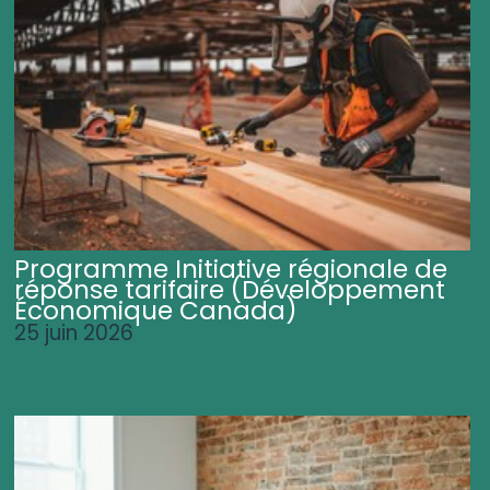
Programme Initiative régionale de
réponse tarifaire (Développement
Économique Canada)
25 juin 2026