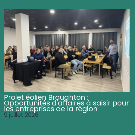
Projet éolien Broughton :
Opportunités d'affaires à saisir pour
les entreprises de la région
9 juillet 2026