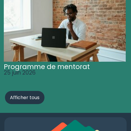
Programme de mentorat
25 juin 2026
Afficher tous