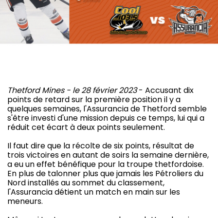
Thetford Mines - le 28 février 2023
- Accusant dix
points de retard sur la première position il y a
quelques semaines, l'Assurancia de Thetford semble
s'être investi d'une mission depuis ce temps, lui qui a
réduit cet écart à deux points seulement.
Il faut dire que la récolte de six points, résultat de
trois victoires en autant de soirs la semaine dernière,
a eu un effet bénéfique pour la troupe thetfordoise.
En plus de talonner plus que jamais les Pétroliers du
Nord installés au sommet du classement,
l'Assurancia détient un match en main sur les
meneurs.