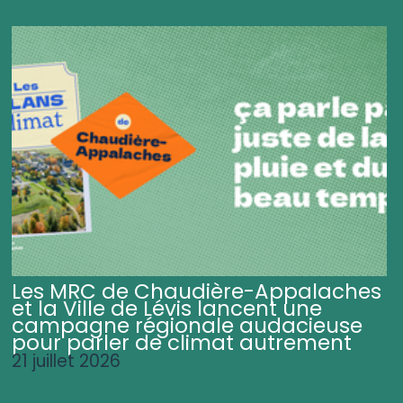
Les MRC de Chaudière-Appalaches
et la Ville de Lévis lancent une
campagne régionale audacieuse
pour parler de climat autrement
21 juillet 2026