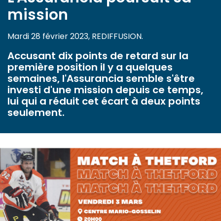
mission
Mardi 28 février 2023, REDIFFUSION.
Accusant dix points de retard sur la
première position il y a quelques
semaines, l'Assurancia semble s'être
investi d'une mission depuis ce temps,
lui qui a réduit cet écart à deux points
seulement.