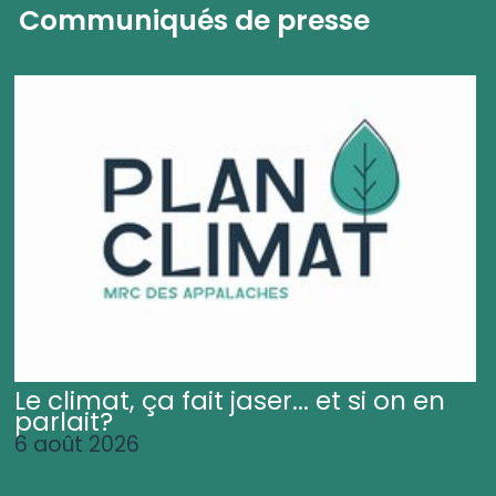
Communiqués de presse
Le climat, ça fait jaser... et si on en
parlait?
6 août 2026