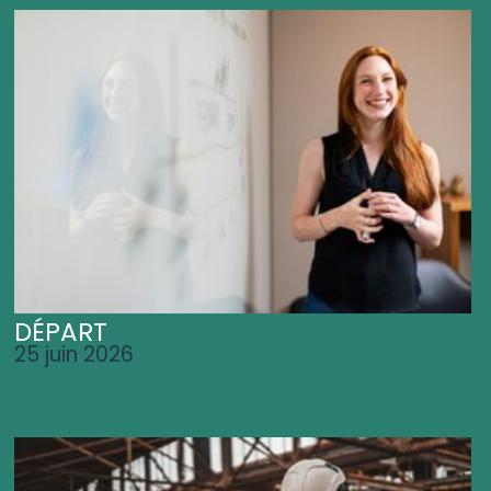
DÉPART
25 juin 2026