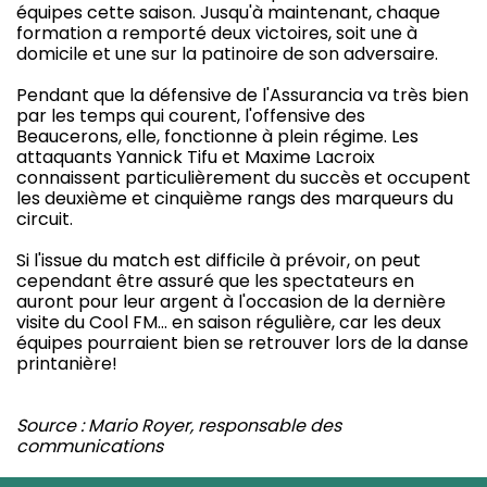
équipes cette saison. Jusqu'à maintenant, chaque
formation a remporté deux victoires, soit une à
domicile et une sur la patinoire de son adversaire.
Pendant que la défensive de l'Assurancia va très bien
par les temps qui courent, l'offensive des
Beaucerons, elle, fonctionne à plein régime. Les
attaquants Yannick Tifu et Maxime Lacroix
connaissent particulièrement du succès et occupent
les deuxième et cinquième rangs des marqueurs du
circuit.
Si l'issue du match est difficile à prévoir, on peut
cependant être assuré que les spectateurs en
auront pour leur argent à l'occasion de la dernière
visite du Cool FM… en saison régulière, car les deux
équipes pourraient bien se retrouver lors de la danse
printanière!
Source : Mario Royer, responsable des
communications