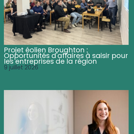
Projet éolien Broughton :
Opportunités d'affaires à saisir pour
les entreprises de la région
9 juillet 2026