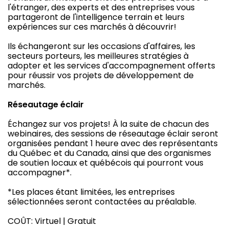
l'étranger, des experts et des entreprises vous
partageront de l'intelligence terrain et leurs
expériences sur ces marchés à découvrir!
Ils échangeront sur les occasions d'affaires, les
secteurs porteurs, les meilleures stratégies à
adopter et les services d'accompagnement offerts
pour réussir vos projets de développement de
marchés.
Réseautage éclair
Échangez sur vos projets! À la suite de chacun des
webinaires, des sessions de réseautage éclair seront
organisées pendant 1 heure avec des représentants
du Québec et du Canada, ainsi que des organismes
de soutien locaux et québécois qui pourront vous
accompagner*.
*Les places étant limitées, les entreprises
sélectionnées seront contactées au préalable.
COÛT: Virtuel | Gratuit