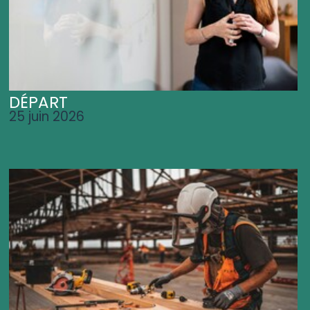
DÉPART
25 juin 2026