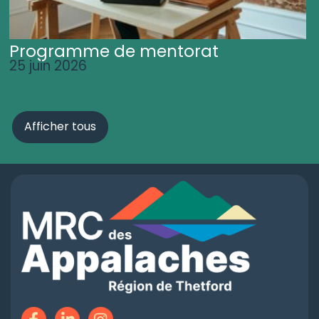
Programme de mentorat
25 juin 2026
Afficher tous