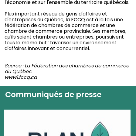
l'économie et sur l'ensemble du territoire québécois.
Plus important réseau de gens d'affaires et
d'entreprises du Québec, la FCCQ est à la fois une
fédération de chambres de commerce et une
chambre de commerce provinciale. Ses membres,
qu'ils soient chambres ou entreprises, poursuivent
tous le même but : favoriser un environnement
d'affaires innovant et concurrentiel.
Source : La Fédération des chambres de commerce
du Québec
www1.fccq.ca
Communiqués de presse