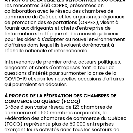
Les rencontres 3.60 COREX, présentées en
collaboration avec le réseau des chambres de
commerce du Québec et les organismes régionaux
de promotion des exportations (ORPEX), visent à
fournir aux dirigeants et chefs d'entreprise de
l'information stratégique et des conseils judicieux
pour les aider à s'adapter au nouvel environnement
d'affaires dans lequel ils évoluent dorénavant à
l'échelle nationale et internationale.
Intervenants de premier ordre, acteurs politiques,
dirigeants et chefs d'entreprises font le tour de
questions d'intérêt pour surmonter la crise de la
COVID-19 et saisir les nouvelles occasions d'affaires
qui pourraient en découler.
À PROPOS DE LA FÉDERATION DES CHAMBRES DE
COMMERCE DU QUÉBEC (FCCQ)
Grâce à son vaste réseau de 123 chambres de
commerce et 1 100 membres corporatifs, la
Fédération des chambres de commerce du Québec
(FCCQ) représente plus de 50 000 entreprises
exerçant leurs activités dans tous les secteurs de