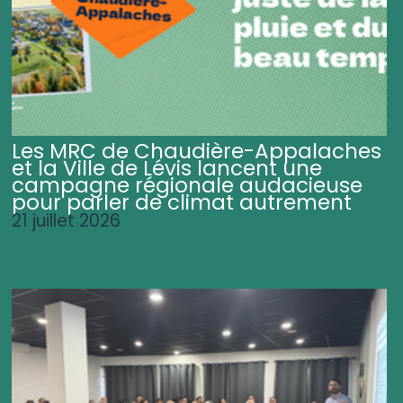
Les MRC de Chaudière-Appalaches
et la Ville de Lévis lancent une
campagne régionale audacieuse
pour parler de climat autrement
21 juillet 2026