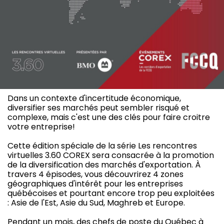
Dans un contexte d'incertitude économique,
diversifier ses marchés peut sembler risqué et
complexe, mais c'est une des clés pour faire croitre
votre entreprise!
Cette édition spéciale de la série Les rencontres
virtuelles 3.60 COREX sera consacrée à la promotion
de la diversification des marchés d'exportation. À
travers 4 épisodes, vous découvrirez 4 zones
géographiques d'intérêt pour les entreprises
québécoises et pourtant encore trop peu exploitées
: Asie de l'Est, Asie du Sud, Maghreb et Europe.
Pendant un mois, des chefs de poste du Québec à