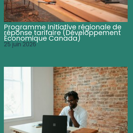
Programme Initiative régionale de
réponse tarifaire (Développement
Économique Canada)
25 juin 2026