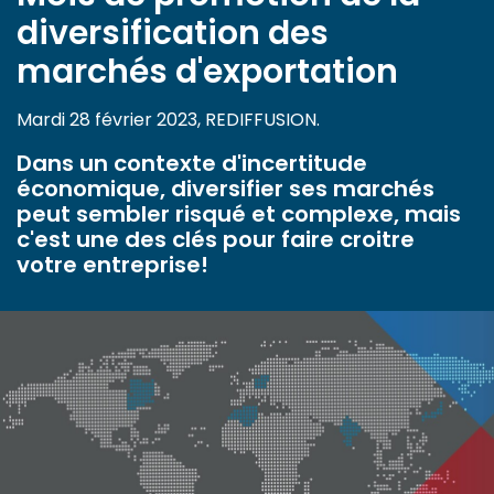
diversification des
marchés d'exportation
Mardi 28 février 2023, REDIFFUSION.
Dans un contexte d'incertitude
économique, diversifier ses marchés
peut sembler risqué et complexe, mais
c'est une des clés pour faire croitre
votre entreprise!