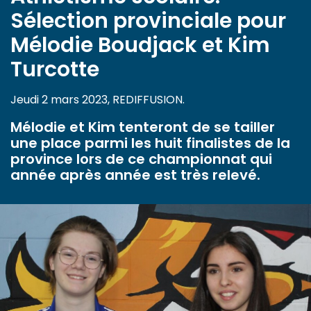
Sélection provinciale pour
Mélodie Boudjack et Kim
Turcotte
Jeudi 2 mars 2023, REDIFFUSION.
Mélodie et Kim tenteront de se tailler
une place parmi les huit finalistes de la
province lors de ce championnat qui
année après année est très relevé.