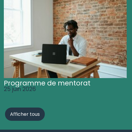
Programme de mentorat
25 juin 2026
Afficher tous