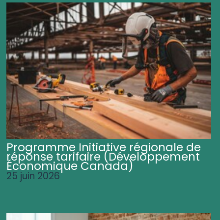
Programme Initiative régionale de
réponse tarifaire (Développement
Économique Canada)
25 juin 2026