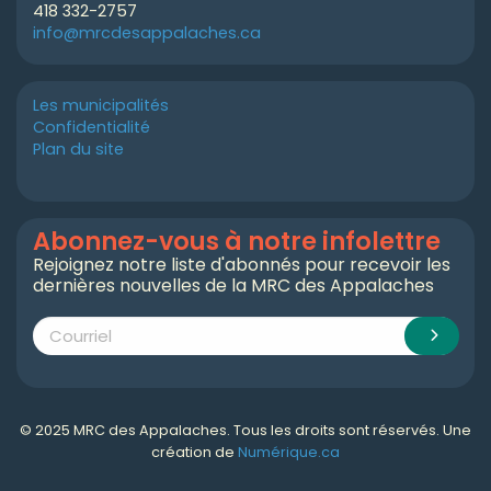
418 332-2757
info@mrcdesappalaches.ca
Les municipalités
Confidentialité
Plan du site
Abonnez-vous à notre infolettre
Rejoignez notre liste d'abonnés pour recevoir les
dernières nouvelles de la MRC des Appalaches
© 2025 MRC des Appalaches. Tous les droits sont réservés. Une
création de
Numérique.ca