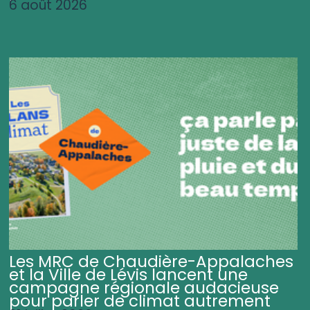
6 août 2026
Les MRC de Chaudière-Appalaches
et la Ville de Lévis lancent une
campagne régionale audacieuse
pour parler de climat autrement