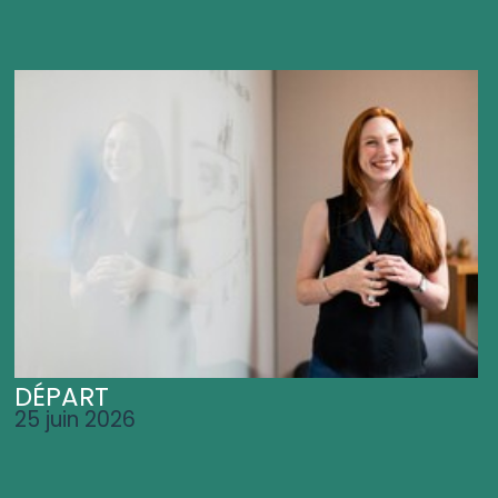
DÉPART
25 juin 2026