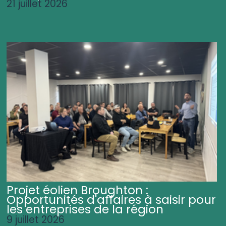
21 juillet 2026
Projet éolien Broughton :
Opportunités d'affaires à saisir pour
les entreprises de la région
9 juillet 2026