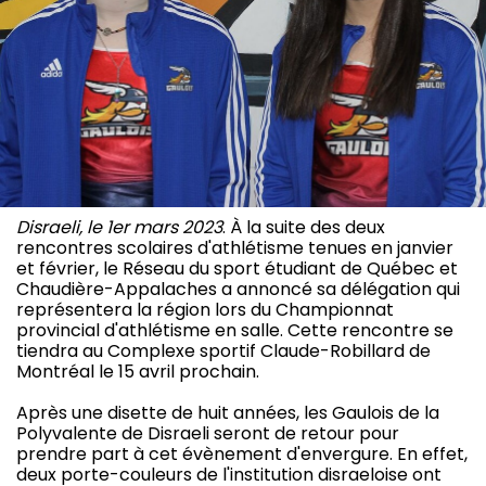
Disraeli, le 1er mars 2023
. À la suite des deux
rencontres scolaires d'athlétisme tenues en janvier
et février, le Réseau du sport étudiant de Québec et
Chaudière-Appalaches a annoncé sa délégation qui
représentera la région lors du Championnat
provincial d'athlétisme en salle. Cette rencontre se
tiendra au Complexe sportif Claude-Robillard de
Montréal le 15 avril prochain.
Après une disette de huit années, les Gaulois de la
Polyvalente de Disraeli seront de retour pour
prendre part à cet évènement d'envergure. En effet,
deux porte-couleurs de l'institution disraeloise ont