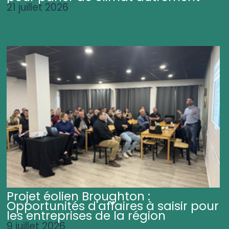
21 juillet 2026
Projet éolien Broughton :
Opportunités d'affaires à saisir pour
les entreprises de la région
9 juillet 2026