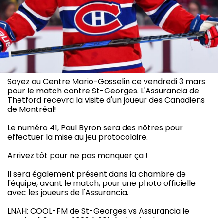
Soyez au Centre Mario-Gosselin ce vendredi 3 mars
pour le match contre St-Georges. L'Assurancia de
Thetford recevra la visite d'un joueur des Canadiens
de Montréal!
Le numéro 41, Paul Byron sera des nôtres pour
effectuer la mise au jeu protocolaire.
Arrivez tôt pour ne pas manquer ça !
Il sera également présent dans la chambre de
l'équipe, avant le match, pour une photo officielle
avec les joueurs de l'Assurancia.
LNAH: COOL-FM de St-Georges vs Assurancia le