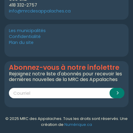
418 332-2757
info@mrcdesappalaches.ca
Les municipalités
Confidentialité
Plan du site
Abonnez-vous à notre infolettre
Rejoignez notre liste d'abonnés pour recevoir les
dernières nouvelles de la MRC des Appalaches
© 2025 MRC des Appalaches. Tous les droits sont réservés. Une
création de
Numérique.ca