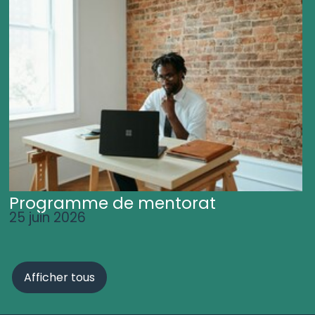
Programme de mentorat
25 juin 2026
Afficher tous