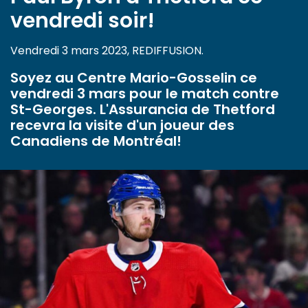
vendredi soir!
Vendredi 3 mars 2023, REDIFFUSION.
Soyez au Centre Mario-Gosselin ce
vendredi 3 mars pour le match contre
St-Georges. L'Assurancia de Thetford
recevra la visite d'un joueur des
Canadiens de Montréal!