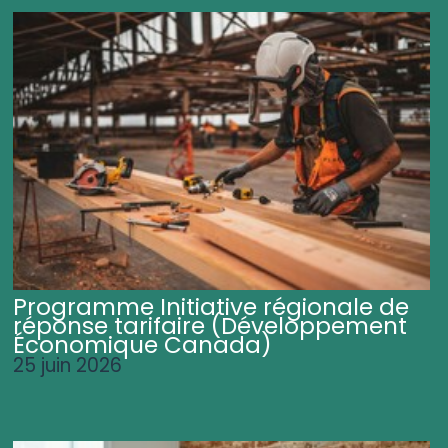
Programme Initiative régionale de
réponse tarifaire (Développement
Économique Canada)
25 juin 2026