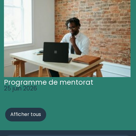
Programme de mentorat
25 juin 2026
Afficher tous