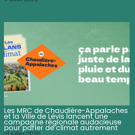
Les MRC de Chaudière-Appalaches
et la Ville de Lévis lancent une
campagne régionale audacieuse
pour parler de climat autrement
21 juillet 2026