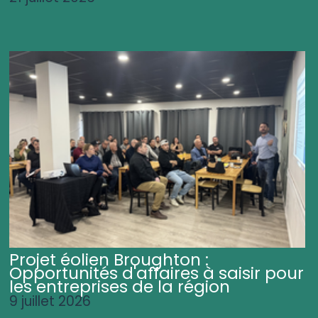
Projet éolien Broughton :
Opportunités d'affaires à saisir pour
les entreprises de la région
9 juillet 2026