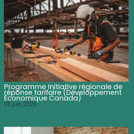
Programme Initiative régionale de
réponse tarifaire (Développement
Économique Canada)
25 juin 2026