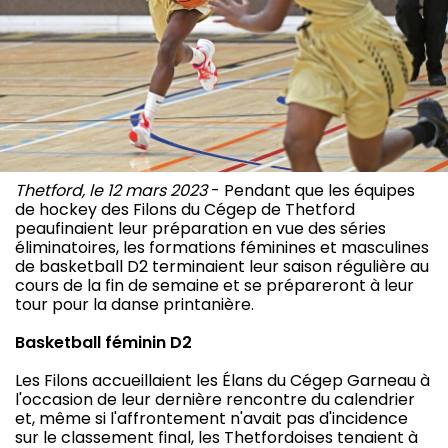
Thetford, le 12 mars 2023
- Pendant que les équipes
de hockey des Filons du Cégep de Thetford
peaufinaient leur préparation en vue des séries
éliminatoires, les formations féminines et masculines
de basketball D2 terminaient leur saison régulière au
cours de la fin de semaine et se prépareront à leur
tour pour la danse printanière.
Basketball féminin D2
Les Filons accueillaient les Élans du Cégep Garneau à
l'occasion de leur dernière rencontre du calendrier
et, même si l'affrontement n'avait pas d'incidence
sur le classement final, les Thetfordoises tenaient à