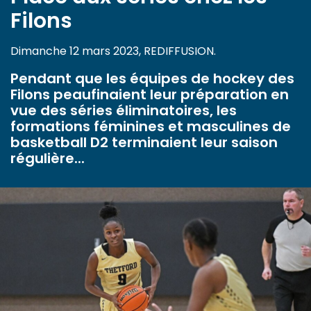
Filons
Dimanche 12 mars 2023, REDIFFUSION.
Pendant que les équipes de hockey des
Filons peaufinaient leur préparation en
vue des séries éliminatoires, les
formations féminines et masculines de
basketball D2 terminaient leur saison
régulière...