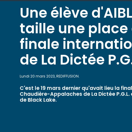
Une élève d'AIBL
taille une place 
finale internati
de La Dictée P.G.
Lundi 20 mars 2023, REDIFFUSION.
C'est le 19 mars dernier qu'avait lieu la fin
Chaudière-Appalaches de La Dictée P.G.L. 
de Black Lake.