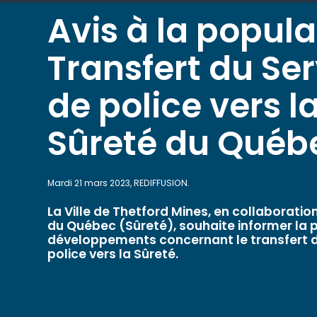
Avis à la popula
Transfert du Se
de police vers l
Sûreté du Québ
Mardi 21 mars 2023, REDIFFUSION.
La Ville de Thetford Mines, en collaboratio
du Québec (Sûreté), souhaite informer la 
développements concernant le transfert 
police vers la Sûreté.