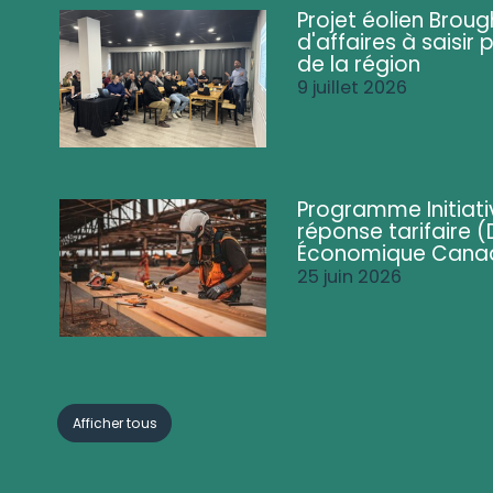
Projet éolien Brou
d'affaires à saisir 
de la région
9 juillet 2026
Programme Initiati
réponse tarifaire
Économique Cana
25 juin 2026
Afficher tous