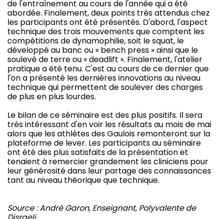
de l'entraînement au cours de l'année qui a été
abordée. Finalement, deux points très attendus chez
les participants ont été présentés. D'abord, l'aspect
technique des trois mouvements que comptent les
compétitions de dynamophilie, soit le squat, le
développé au banc ou « bench press » ainsi que le
soulevé de terre ou « deadlift ». Finalement, l'atelier
pratique a été tenu. C'est au cours de ce dernier que
l'on a présenté les dernières innovations au niveau
technique qui permettent de soulever des charges
de plus en plus lourdes.
Le bilan de ce séminaire est des plus positifs. Il sera
très intéressant d'en voir les résultats au mois de mai
alors que les athlètes des Gaulois remonteront sur la
plateforme de lever. Les participants au séminaire
ont été des plus satisfaits de la présentation et
tenaient à remercier grandement les cliniciens pour
leur générosité dans leur partage des connaissances
tant au niveau théorique que technique.
Source : André Garon, Enseignant, Polyvalente de
Disraeli