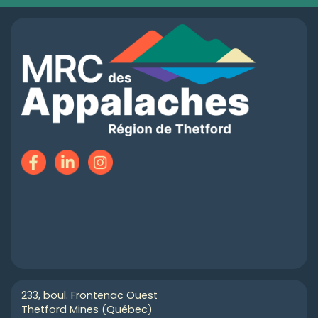
233, boul. Frontenac Ouest
Thetford Mines (Québec)