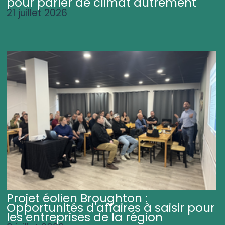
pour parler de climat autrement
21 juillet 2026
Projet éolien Broughton :
Opportunités d'affaires à saisir pour
les entreprises de la région