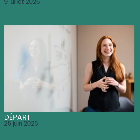
9 juillet 2026
DÉPART
25 juin 2026