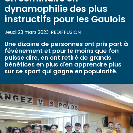
dynamophilie des plus
instructifs pour les Gaulois
Jeudi 23 mars 2023, REDIFFUSION.
Une dizaine de personnes ont pris part à
l'évènement et pour le moins que l'on
puisse dire, en ont retiré de grands
bénéfices en plus d'en apprendre plus
sur ce sport qui gagne en popularité.