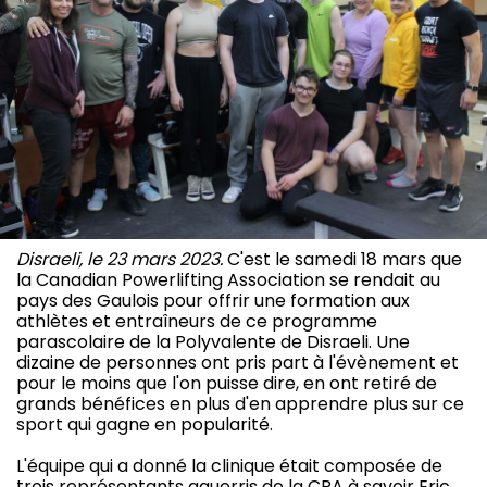
Disraeli, le 23 mars 2023.
C'est le samedi 18 mars que
la Canadian Powerlifting Association se rendait au
pays des Gaulois pour offrir une formation aux
athlètes et entraîneurs de ce programme
parascolaire de la Polyvalente de Disraeli. Une
dizaine de personnes ont pris part à l'évènement et
pour le moins que l'on puisse dire, en ont retiré de
grands bénéfices en plus d'en apprendre plus sur ce
sport qui gagne en popularité.
L'équipe qui a donné la clinique était composée de
trois représentants aguerris de la CPA à savoir Eric