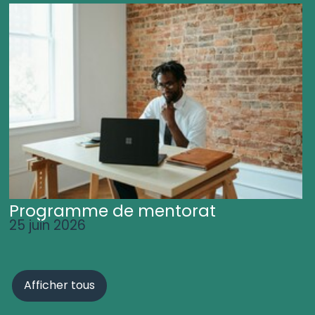
Programme de mentorat
25 juin 2026
Afficher tous