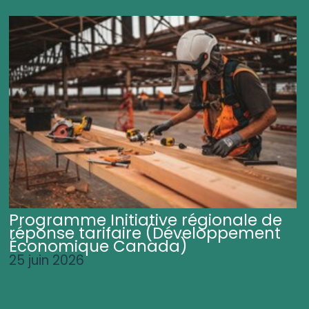
Programme Initiative régionale de
réponse tarifaire (Développement
Économique Canada)
25 juin 2026