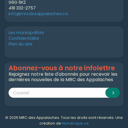
G6G 6K2
418 332-2757
info@mrcdesappalaches.ca
Les municipalités
Confidentialité
Plan du site
Abonnez-vous à notre infolettre
Rejoignez notre liste d'abonnés pour recevoir les
dernières nouvelles de la MRC des Appalaches
© 2025 MRC des Appalaches. Tous les droits sont réservés. Une
création de
Numérique.ca