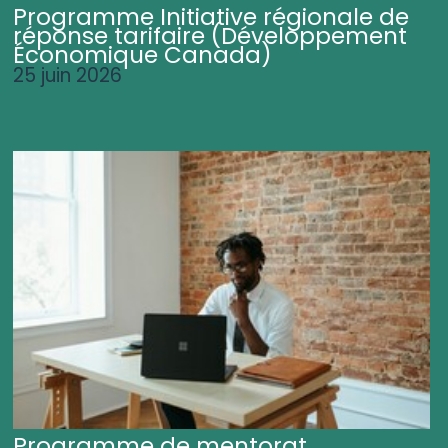
Programme Initiative régionale de
réponse tarifaire (Développement
Économique Canada)
25 juin 2026
Programme de mentorat