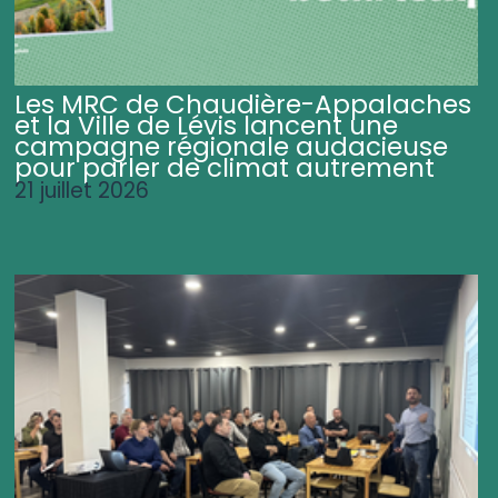
Les MRC de Chaudière-Appalaches
et la Ville de Lévis lancent une
campagne régionale audacieuse
pour parler de climat autrement
21 juillet 2026