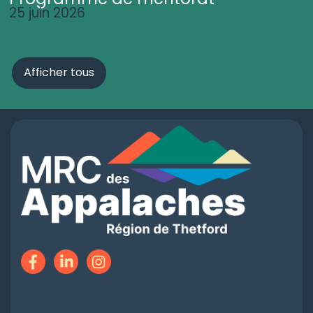
25 juin 2026
Afficher tous