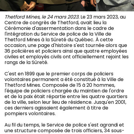
Thetford Mines, le 24 mars 2023.
Le 23 mars 2023, au
Centre de congrès de Thetford, avait lieu la
Cérémonie d'assermentation dans le cadre de
l'intégration du Service de police de la Ville de
Thetford Mines à la Sûreté du Québec. À cette
occasion, une page d'histoire s'est tournée alors que
36 policières et policiers ainsi que quatre employées
civiles et employés civils ont officiellement rejoint les
rangs de la Sûreté.
C'est en 1899 que le premier corps de policiers
volontaires permanent a été constitué à la Ville de
Thetford Mines. Composée de 15 à 20 hommes,
l'équipe de policiers chargée du maintien de l'ordre
et de la paix était répartie entre les quatre quartiers
de la ville, selon leur lieu de résidence. Jusqu'en 2001,
ces derniers agissaient également à titre de
pompiers volontaires.
Au fil du temps, le Service de police s'est agrandi et
une structure composée de trois officiers, 34 sous-