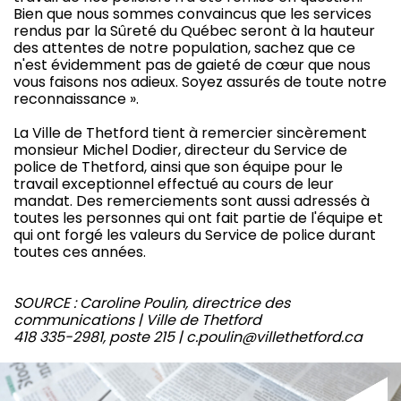
Bien que nous sommes convaincus que les services
rendus par la Sûreté du Québec seront à la hauteur
des attentes de notre population, sachez que ce
n'est évidemment pas de gaieté de cœur que nous
vous faisons nos adieux. Soyez assurés de toute notre
reconnaissance ».
La Ville de Thetford tient à remercier sincèrement
monsieur Michel Dodier, directeur du Service de
police de Thetford, ainsi que son équipe pour le
travail exceptionnel effectué au cours de leur
mandat. Des remerciements sont aussi adressés à
toutes les personnes qui ont fait partie de l'équipe et
qui ont forgé les valeurs du Service de police durant
toutes ces années.
SOURCE : Caroline Poulin, directrice des
communications | Ville de Thetford
418 335-2981, poste 215 | c.poulin@villethetford.ca