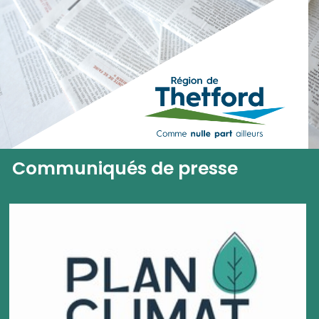
Communiqués de presse