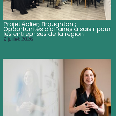
Projet éolien Broughton :
Opportunités d'affaires à saisir pour
les entreprises de la région
9 juillet 2026