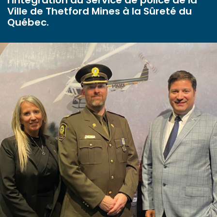
l'intégration du Service de police de la
Ville de Thetford Mines à la Sûreté du
Québec.