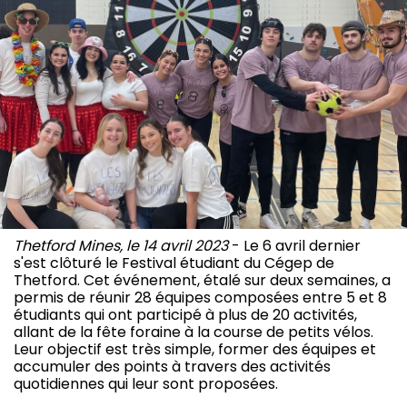
Thetford Mines, le 14 avril 2023
- Le 6 avril dernier
s'est clôturé le Festival étudiant du Cégep de
Thetford. Cet événement, étalé sur deux semaines, a
permis de réunir 28 équipes composées entre 5 et 8
étudiants qui ont participé à plus de 20 activités,
allant de la fête foraine à la course de petits vélos.
Leur objectif est très simple, former des équipes et
accumuler des points à travers des activités
quotidiennes qui leur sont proposées.