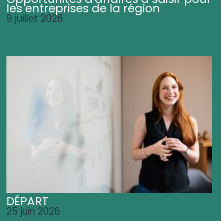
les entreprises de la région
9 juillet 2026
DÉPART
25 juin 2026