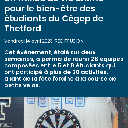
pour le bien-être des
étudiants du Cégep de
Thetford
Vendredi 14 avril 2023, REDIFFUSION.
Cet événement, étalé sur deux
semaines, a permis de réunir 28 équipes
composées entre 5 et 8 étudiants qui
ont participé à plus de 20 activités,
allant de la fête foraine à la course de
petits vélos.