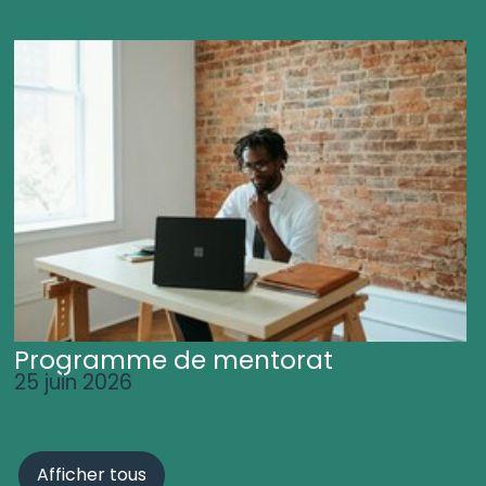
Programme de mentorat
25 juin 2026
Afficher tous