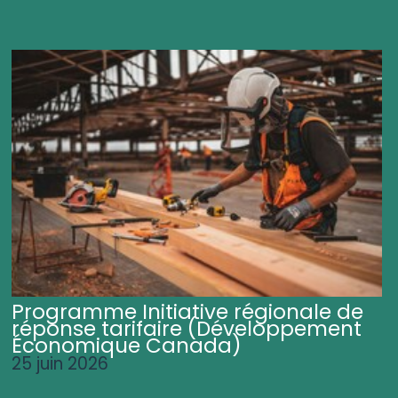
Programme Initiative régionale de
réponse tarifaire (Développement
Économique Canada)
25 juin 2026