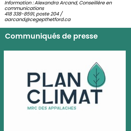
Information : Alexandra Arcand, Conseillère en
communications
418 338-8591, poste 204 /
aarcand@cegepthetford.ca
Communiqués de presse