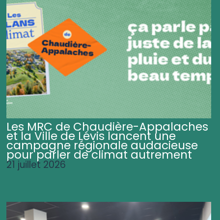
Les MRC de Chaudière-Appalaches
et la Ville de Lévis lancent une
campagne régionale audacieuse
pour parler de climat autrement
21 juillet 2026