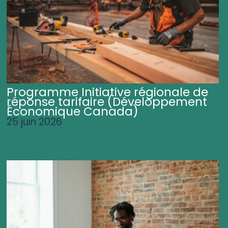
Programme Initiative régionale de
réponse tarifaire (Développement
Économique Canada)
25 juin 2026