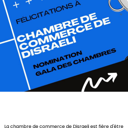
La chambre de commerce de Disraeli est fière d'être