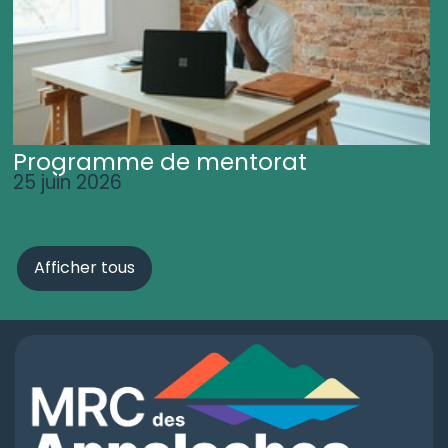
Programme de mentorat
25 juin 2026
Afficher tous