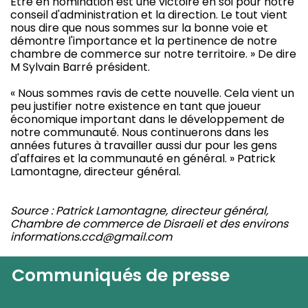
Être en nomination est une victoire en soi pour notre
conseil d'administration et la direction. Le tout vient
nous dire que nous sommes sur la bonne voie et
démontre l'importance et la pertinence de notre
chambre de commerce sur notre territoire. » De dire
M Sylvain Barré président.
« Nous sommes ravis de cette nouvelle. Cela vient un
peu justifier notre existence en tant que joueur
économique important dans le développement de
notre communauté. Nous continuerons dans les
années futures à travailler aussi dur pour les gens
d'affaires et la communauté en général. » Patrick
Lamontagne, directeur général.
Source : Patrick Lamontagne, directeur général,
Chambre de commerce de Disraeli et des environs
informations.ccd@gmail.com
Communiqués de presse