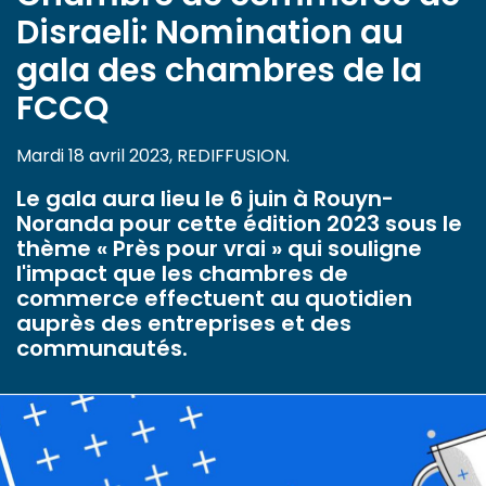
Disraeli: Nomination au
gala des chambres de la
FCCQ
Mardi 18 avril 2023, REDIFFUSION.
Le gala aura lieu le 6 juin à Rouyn-
Noranda pour cette édition 2023 sous le
thème « Près pour vrai » qui souligne
l'impact que les chambres de
commerce effectuent au quotidien
auprès des entreprises et des
communautés.