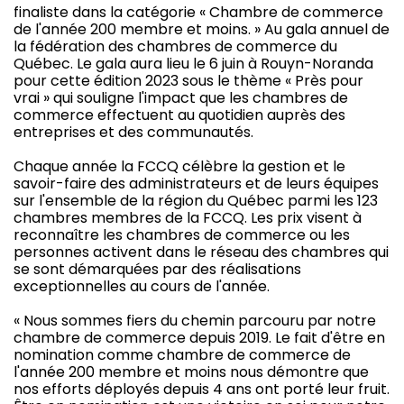
finaliste dans la catégorie « Chambre de commerce
de l'année 200 membre et moins. » Au gala annuel de
la fédération des chambres de commerce du
Québec. Le gala aura lieu le 6 juin à Rouyn-Noranda
pour cette édition 2023 sous le thème « Près pour
vrai » qui souligne l'impact que les chambres de
commerce effectuent au quotidien auprès des
entreprises et des communautés.
Chaque année la FCCQ célèbre la gestion et le
savoir-faire des administrateurs et de leurs équipes
sur l'ensemble de la région du Québec parmi les 123
chambres membres de la FCCQ. Les prix visent à
reconnaître les chambres de commerce ou les
personnes activent dans le réseau des chambres qui
se sont démarquées par des réalisations
exceptionnelles au cours de l'année.
« Nous sommes fiers du chemin parcouru par notre
chambre de commerce depuis 2019. Le fait d'être en
nomination comme chambre de commerce de
l'année 200 membre et moins nous démontre que
nos efforts déployés depuis 4 ans ont porté leur fruit.