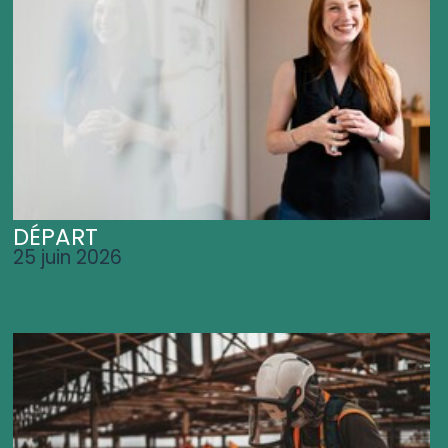
DÉPART
25 juin 2026