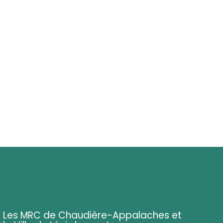
Les MRC de Chaudière-Appalaches et