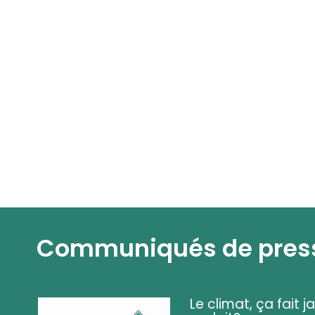
Communiqués de pres
Le climat, ça fait ja