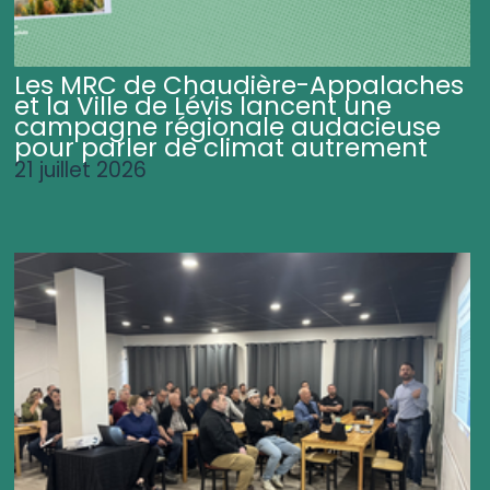
Les MRC de Chaudière-Appalaches
et la Ville de Lévis lancent une
campagne régionale audacieuse
pour parler de climat autrement
21 juillet 2026