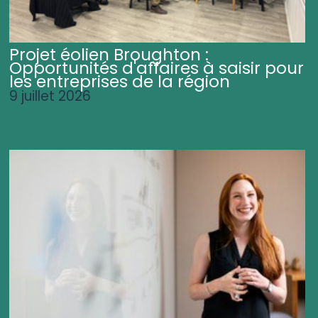
Projet éolien Broughton :
Opportunités d'affaires à saisir pour
les entreprises de la région
9 juillet 2026