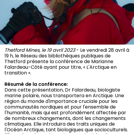
Thetford Mines, le 19 avril 2023
- Le vendredi 28 avril à
19 h, le Réseau des bibliothèques publiques de
Thetford présente la conférence de Marianne
Falardeau-Côté ayant pour titre, « L'Arctique en
transition ».
Résumé de la conférence:
Dans cette présentation, Dr Falardeau, biologiste
marine polaire, nous transportera en Arctique. Une
région du monde d'importance cruciale pour les
communautés nordiques et pour l'ensemble de
l'humanité, mais qui est profondément affectée par
de nombreux changements, dont les changements
climatiques. Elle introduira des traits uniques de
l'Océan Arctique, tant biologiques que socioculturels.