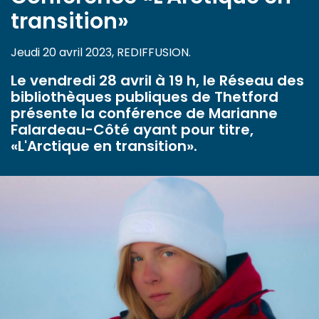
transition»
Jeudi 20 avril 2023, REDIFFUSION.
Le vendredi 28 avril à 19 h, le Réseau des
bibliothèques publiques de Thetford
présente la conférence de Marianne
Falardeau-Côté ayant pour titre,
«L'Arctique en transition».