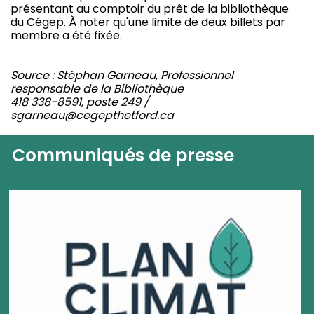
présentant au comptoir du prêt de la bibliothèque
du Cégep. À noter qu'une limite de deux billets par
membre a été fixée.
Source : Stéphan Garneau, Professionnel
responsable de la Bibliothèque
418 338-8591, poste 249 /
sgarneau@cegepthetford.ca
Communiqués de presse