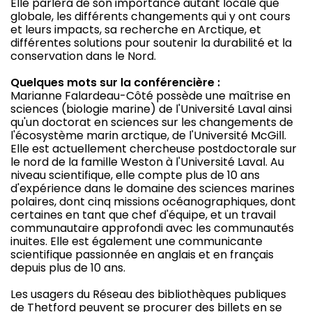
Elle parlera de son importance autant locale que
globale, les différents changements qui y ont cours
et leurs impacts, sa recherche en Arctique, et
différentes solutions pour soutenir la durabilité et la
conservation dans le Nord.
Quelques mots sur la conférencière :
Marianne Falardeau-Côté possède une maîtrise en
sciences (biologie marine) de l'Université Laval ainsi
qu'un doctorat en sciences sur les changements de
l'écosystème marin arctique, de l'Université McGill.
Elle est actuellement chercheuse postdoctorale sur
le nord de la famille Weston à l'Université Laval. Au
niveau scientifique, elle compte plus de 10 ans
d'expérience dans le domaine des sciences marines
polaires, dont cinq missions océanographiques, dont
certaines en tant que chef d'équipe, et un travail
communautaire approfondi avec les communautés
inuites. Elle est également une communicante
scientifique passionnée en anglais et en français
depuis plus de 10 ans.
Les usagers du Réseau des bibliothèques publiques
de Thetford peuvent se procurer des billets en se