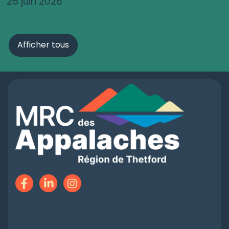
25 juin 2026
Afficher tous