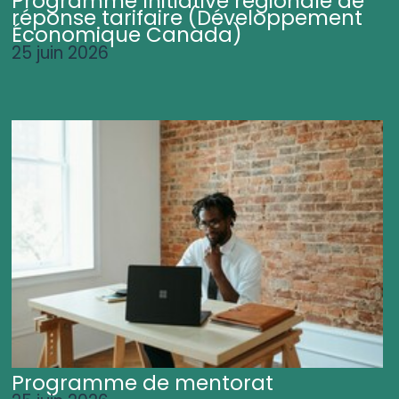
Programme Initiative régionale de
réponse tarifaire (Développement
Économique Canada)
25 juin 2026
Programme de mentorat