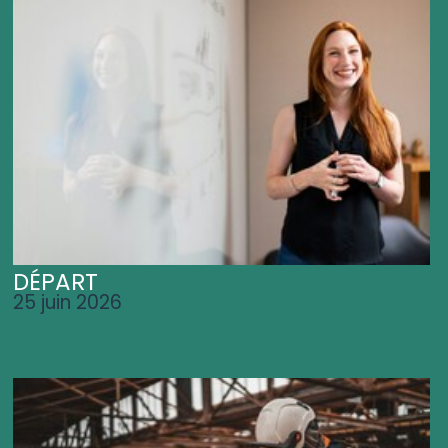
DÉPART
25 juin 2026