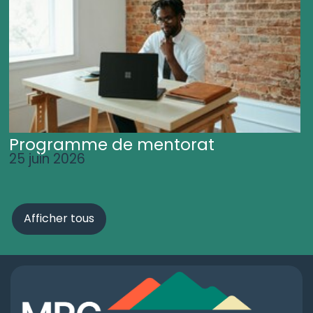
Programme de mentorat
25 juin 2026
Afficher tous