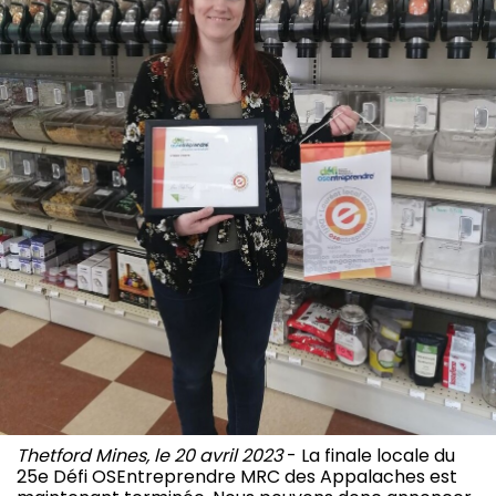
Thetford Mines, le 20 avril 2023
- La finale locale du
25e Défi OSEntreprendre MRC des Appalaches est