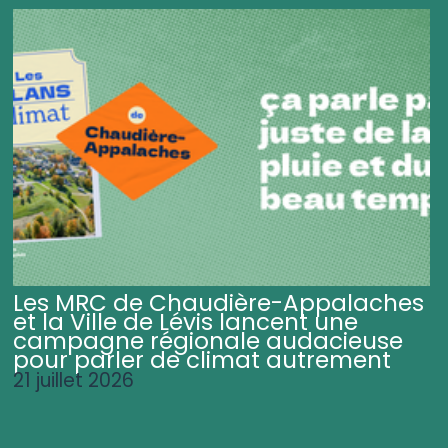
Les MRC de Chaudière-Appalaches
et la Ville de Lévis lancent une
campagne régionale audacieuse
pour parler de climat autrement
21 juillet 2026