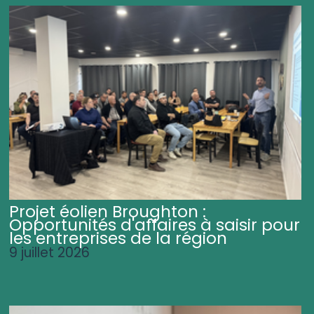
Projet éolien Broughton :
Opportunités d'affaires à saisir pour
les entreprises de la région
9 juillet 2026