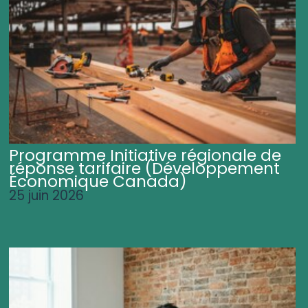
Programme Initiative régionale de
réponse tarifaire (Développement
Économique Canada)
25 juin 2026