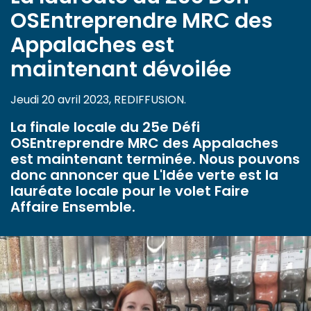
OSEntreprendre MRC des
Appalaches est
maintenant dévoilée
Jeudi 20 avril 2023, REDIFFUSION.
La finale locale du 25e Défi
OSEntreprendre MRC des Appalaches
est maintenant terminée. Nous pouvons
donc annoncer que L'Idée verte est la
lauréate locale pour le volet Faire
Affaire Ensemble.