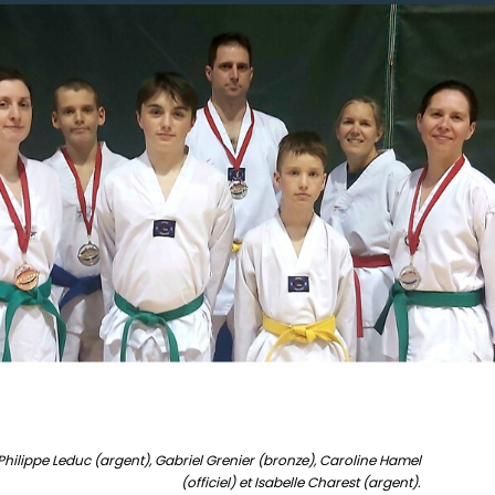
, Philippe Leduc (argent), Gabriel Grenier (bronze), Caroline Hamel
(officiel) et Isabelle Charest (argent).