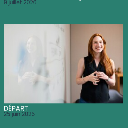
9 juillet 2026
DÉPART
25 juin 2026