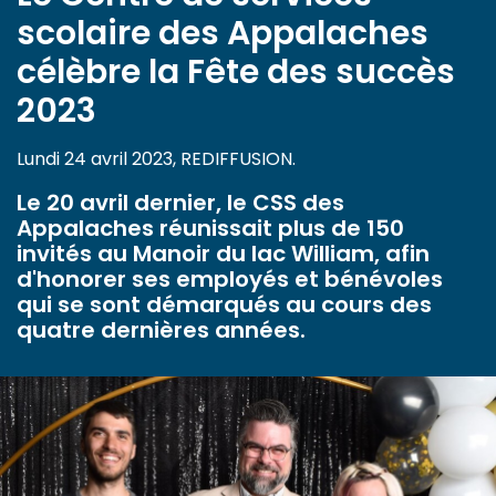
scolaire des Appalaches
célèbre la Fête des succès
2023
Lundi 24 avril 2023, REDIFFUSION.
Le 20 avril dernier, le CSS des
Appalaches réunissait plus de 150
invités au Manoir du lac William, afin
d'honorer ses employés et bénévoles
qui se sont démarqués au cours des
quatre dernières années.