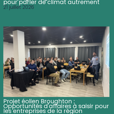
pour parler de climat autrement
21 juillet 2026
Projet éolien Broughton :
Opportunités d'affaires à saisir pour
les entreprises de la région