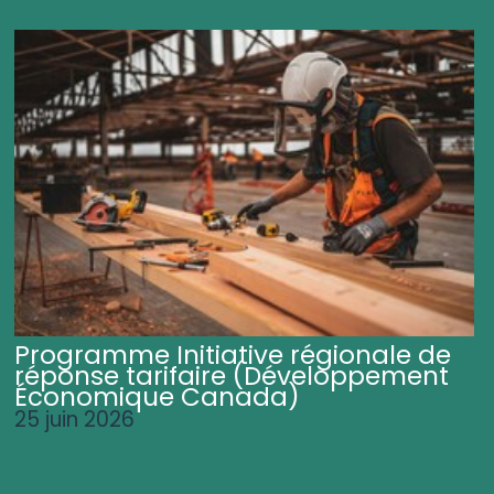
Programme Initiative régionale de
réponse tarifaire (Développement
Économique Canada)
25 juin 2026