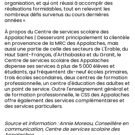
organisation, et qui ont réussi à accomplir des
réalisations formidables, tout en relevant les
nombreux défis survenus au cours dernières
années ».
À propos du Centre de services scolaire des
Appalaches | Desservant principalement la clientèle
en provenance de la MRC des Appalaches, mais
aussi une partie de celle des secteurs de L'Érable, du
Haut Saint-François, d'Arthabaska et du Granit, le
Centre de services scolaire des Appalaches
dispense ses services à plus de 5 000 élèves et
étudiants, qui fréquentent dix-neuf écoles primaires,
trois écoles secondaires, deux centres de formation
professionnelle, un centre d'éducation des adultes et
un point de service. Outre l'enseignement général et
de formation professionnelle, le CSS des Appalaches
offre également des services complémentaires et
des services particuliers.
Source et information : Annie Moreau, Conseillère en
communication, Centre de services scolaire des
Appalaches