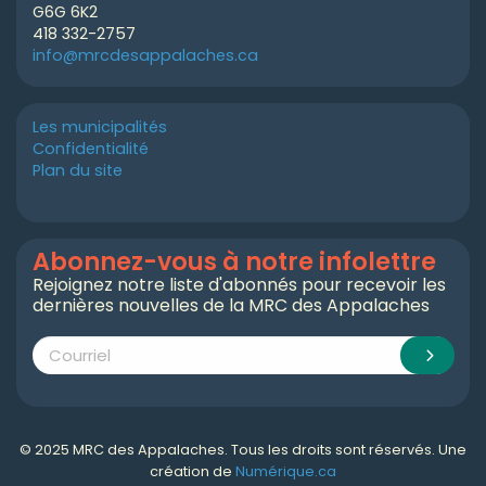
G6G 6K2
418 332-2757
info@mrcdesappalaches.ca
Les municipalités
Confidentialité
Plan du site
Abonnez-vous à notre infolettre
Rejoignez notre liste d'abonnés pour recevoir les
dernières nouvelles de la MRC des Appalaches
© 2025 MRC des Appalaches. Tous les droits sont réservés. Une
création de
Numérique.ca