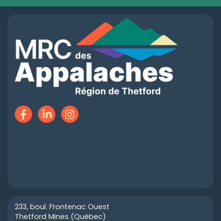
233, boul. Frontenac Ouest
Thetford Mines (Québec)