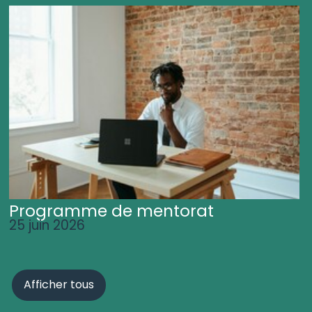
Programme de mentorat
25 juin 2026
Afficher tous