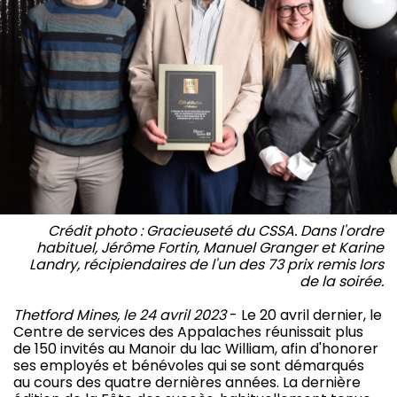
Crédit photo : Gracieuseté du CSSA. Dans l'ordre
habituel, Jérôme Fortin, Manuel Granger et Karine
Landry, récipiendaires de l'un des 73 prix remis lors
de la soirée.
Thetford Mines, le 24 avril 2023
- Le 20 avril dernier, le
Centre de services des Appalaches réunissait plus
de 150 invités au Manoir du lac William, afin d'honorer
ses employés et bénévoles qui se sont démarqués
au cours des quatre dernières années. La dernière