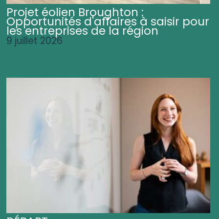
Projet éolien Broughton :
Opportunités d'affaires à saisir pour
les entreprises de la région
9 juillet 2026