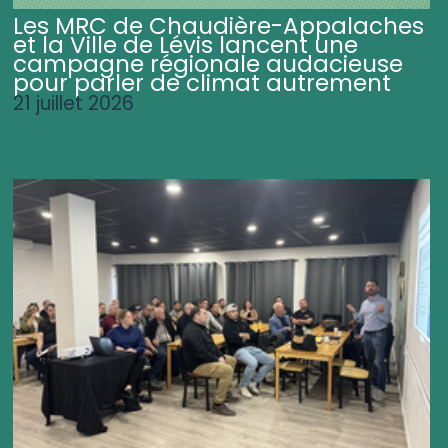
Les MRC de Chaudière-Appalaches
et la Ville de Lévis lancent une
campagne régionale audacieuse
pour parler de climat autrement
21 juillet 2026