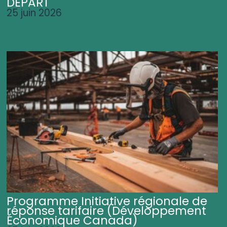
DÉPART
25 juin 2026
Programme Initiative régionale de
réponse tarifaire (Développement
Économique Canada)