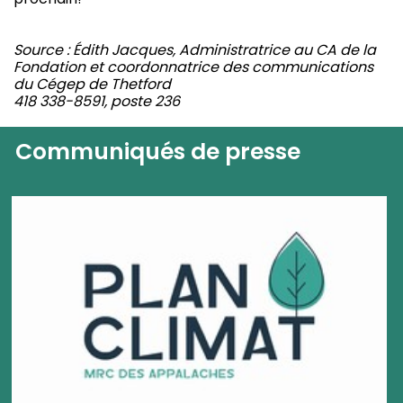
Source : Édith Jacques, Administratrice au CA de la
Fondation et coordonnatrice des communications
du Cégep de Thetford
418 338-8591, poste 236
Communiqués de presse