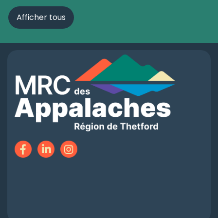
Afficher tous