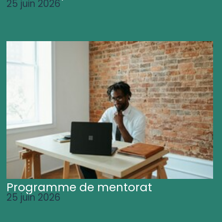
25 juin 2026
Programme de mentorat
25 juin 2026