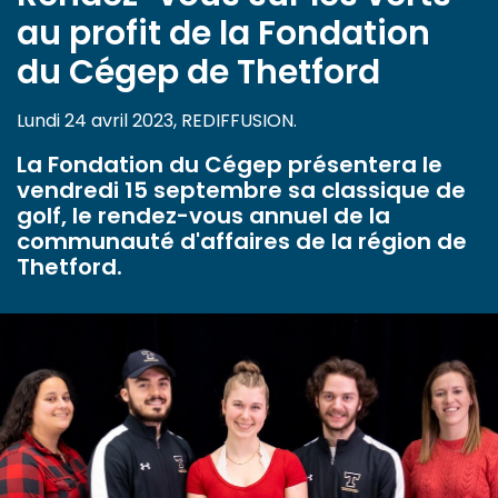
au profit de la Fondation
du Cégep de Thetford
Lundi 24 avril 2023, REDIFFUSION.
La Fondation du Cégep présentera le
vendredi 15 septembre sa classique de
golf, le rendez-vous annuel de la
communauté d'affaires de la région de
Thetford.