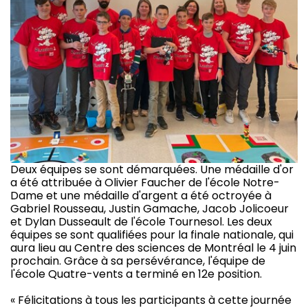
Deux équipes se sont démarquées. Une médaille d'or
a été attribuée à Olivier Faucher de l'école Notre-
Dame et une médaille d'argent a été octroyée à
Gabriel Rousseau, Justin Gamache, Jacob Jolicoeur
et Dylan Dusseault de l'école Tournesol. Les deux
équipes se sont qualifiées pour la finale nationale, qui
aura lieu au Centre des sciences de Montréal le 4 juin
prochain. Grâce à sa persévérance, l'équipe de
l'école Quatre-vents a terminé en 12e position.
« Félicitations à tous les participants à cette journée