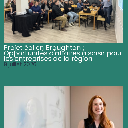
Projet éolien Broughton :
Opportunités d'affaires à saisir pour
les entreprises de la région
9 juillet 2026