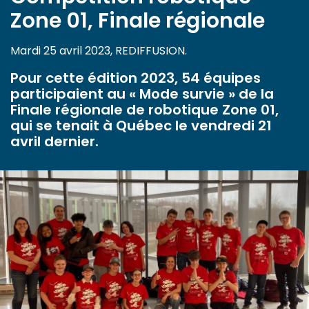
Zone 01, Finale régionale
Mardi 25 avril 2023, REDIFFUSION.
Pour cette édition 2023, 54 équipes
participaient au « Mode survie » de la
Finale régionale de robotique Zone 01,
qui se tenait à Québec le vendredi 21
avril dernier.