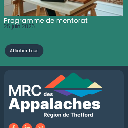
Programme de mentorat
25 juin 2026
Afficher tous