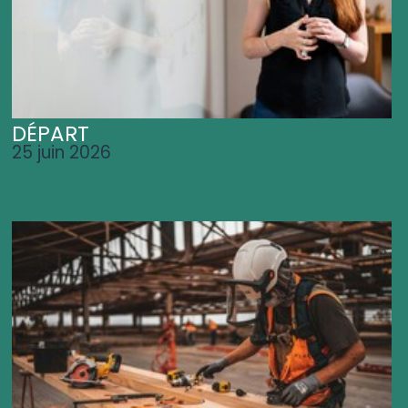
DÉPART
25 juin 2026