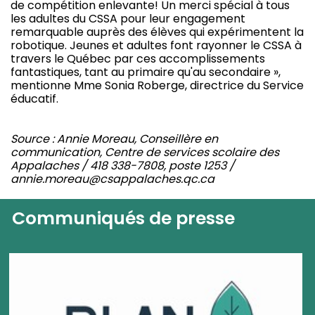
de compétition enlevante! Un merci spécial à tous
les adultes du CSSA pour leur engagement
remarquable auprès des élèves qui expérimentent la
robotique. Jeunes et adultes font rayonner le CSSA à
travers le Québec par ces accomplissements
fantastiques, tant au primaire qu'au secondaire »,
mentionne Mme Sonia Roberge, directrice du Service
éducatif.
Source : Annie Moreau, Conseillère en
communication, Centre de services scolaire des
Appalaches /
418 338-7808, poste 1253 /
annie.moreau@csappalaches.qc.ca
Communiqués de presse