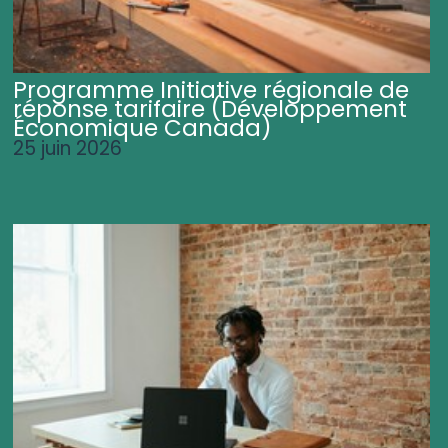
Programme Initiative régionale de
réponse tarifaire (Développement
Économique Canada)
25 juin 2026