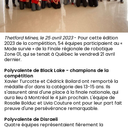
Thetford Mines, le 25 avril 2023
- Pour cette édition
2023 de la compétition, 54 équipes participaient au «
Mode survie » de la Finale régionale de robotique
Zone 01, qui se tenait à Québec le vendredi 21 avril
dernier.
Polyvalente de Black Lake - champions de la
compétition
Xavier Turcotte et Cédrick Boilard ont remporté la
médaille d'or dans la catégorie des 13-15 ans. Ils
s'assurent ainsi d'une place à la finale nationale, qui
aura lieu à Montréal le 4 juin prochain. L'équipe de
Rosalie Bolduc et Livia Couture ont pour leur part fait
preuve d'une persévérance remarquable.
Polyvalente de Disraeli
Quatre équipes représentaient fièrement la