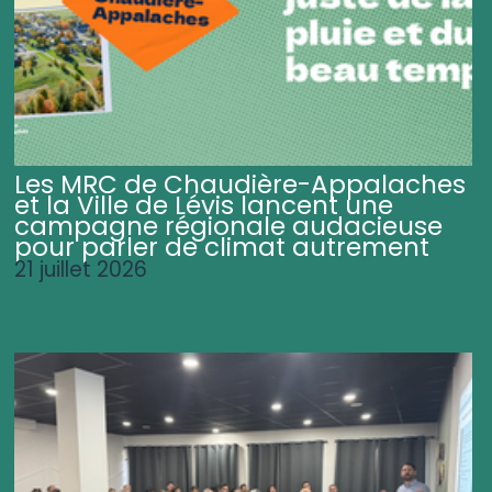
Les MRC de Chaudière-Appalaches
et la Ville de Lévis lancent une
campagne régionale audacieuse
pour parler de climat autrement
21 juillet 2026