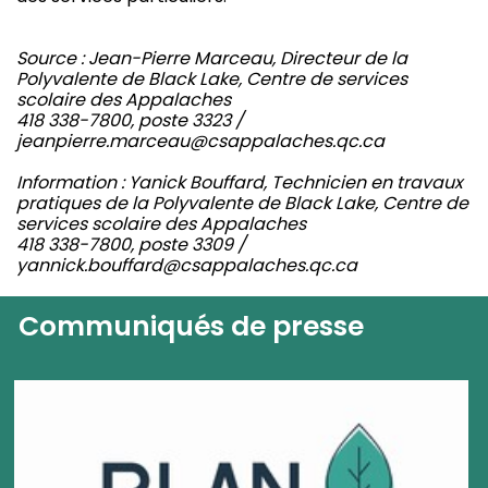
Source : Jean-Pierre Marceau, Directeur de la
Polyvalente de Black Lake, Centre de services
scolaire des Appalaches
418 338-7800, poste 3323 /
jeanpierre.marceau@csappalaches.qc.ca
Information : Yanick Bouffard, Technicien en travaux
pratiques de la Polyvalente de Black Lake, Centre de
services scolaire des Appalaches
418 338-7800, poste 3309 /
yannick.bouffard@csappalaches.qc.ca
Communiqués de presse