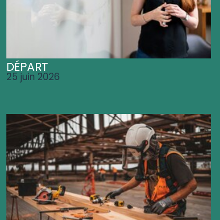
DÉPART
25 juin 2026