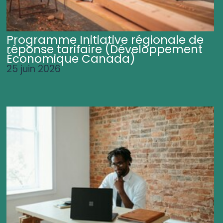
Programme Initiative régionale de
réponse tarifaire (Développement
Économique Canada)
25 juin 2026