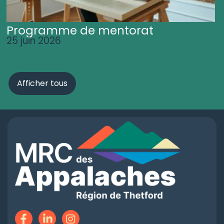
Programme de mentorat
25 juin 2026
Afficher tous