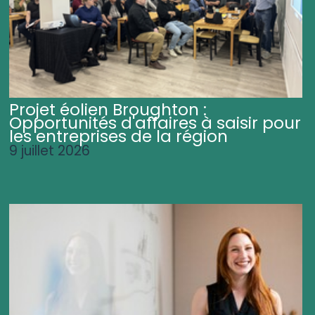
Projet éolien Broughton :
Opportunités d'affaires à saisir pour
les entreprises de la région
9 juillet 2026