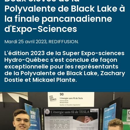
Polyvalente de Black Lake à
la finale pancanadienne
d'Expo-Sciences
Mardi 25 avril 2023, REDIFFUSION.
L'édition 2023 de la Super Expo-sciences
Hydro-Québec s'est conclue de façon
exceptionnelle pour les représentants
de la Polyvalente de Black Lake, Zachary
Dostie et Mickael Plante.