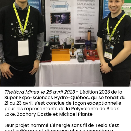
Thetford Mines, le 25 avril 2023
- L'édition 2023 de la
Super Expo-sciences Hydro-Québec, qui se tenait du
21 au 23 avril, s'est conclue de façon exceptionnelle
pour les représentants de la Polyvalente de Black
Lake, Zachary Dostie et Mickael Plante.
Leur projet nommé L'énergie sans fil de Tesla s'est
particulièrement démarqué et sa conception a