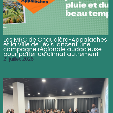
Les MRC de Chaudière-Appalaches
et la Ville de Lévis lancent une
campagne régionale audacieuse
pour parler de climat autrement
21 juillet 2026