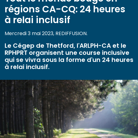
régions CA-CQ: 24 heures
à relai inclusif
Mercredi 3 mai 2023, REDIFFUSION.
Le Cégep de Thetford, l'ARLPH-CA et le
RPHPRT organisent une course inclusive
qui se vivra sous la forme d'un 24 heures
à relai inclusif.