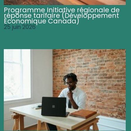
Programme Initiative régionale de
réponse tarifaire (Développement
Économique Canada)
25 juin 2026