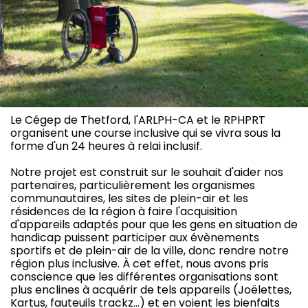
Le Cégep de Thetford, l'ARLPH-CA et le RPHPRT
organisent une course inclusive qui se vivra sous la
forme d'un 24 heures à relai inclusif.
Notre projet est construit sur le souhait d'aider nos
partenaires, particulièrement les organismes
communautaires, les sites de plein-air et les
résidences de la région à faire l'acquisition
d'appareils adaptés pour que les gens en situation de
handicap puissent participer aux évènements
sportifs et de plein-air de la ville, donc rendre notre
région plus inclusive. À cet effet, nous avons pris
conscience que les différentes organisations sont
plus enclines à acquérir de tels appareils (Joëlettes,
Kartus, fauteuils trackz...) et en voient les bienfaits