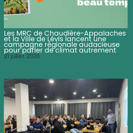
Les MRC de Chaudière-Appalaches
et la Ville de Lévis lancent une
campagne régionale audacieuse
pour parler de climat autrement
21 juillet 2026