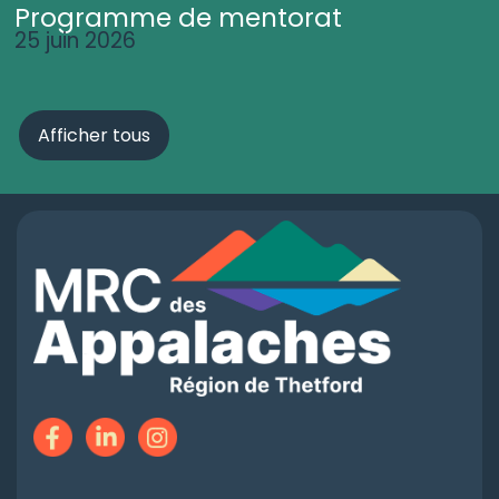
Programme de mentorat
25 juin 2026
Afficher tous