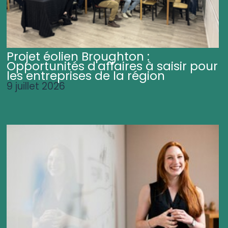
Projet éolien Broughton :
Opportunités d'affaires à saisir pour
les entreprises de la région
9 juillet 2026