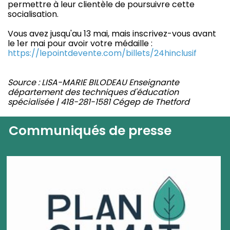
permettre à leur clientèle de poursuivre cette
socialisation.
Vous avez jusqu'au 13 mai, mais inscrivez-vous avant
le 1er mai pour avoir votre médaille :
https://lepointdevente.com/billets/24hinclusif
Source : LISA-MARIE BILODEAU Enseignante
département des techniques d'éducation
spécialisée | 418-281-1581 Cégep de Thetford
Communiqués de presse