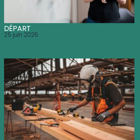
DÉPART
25 juin 2026