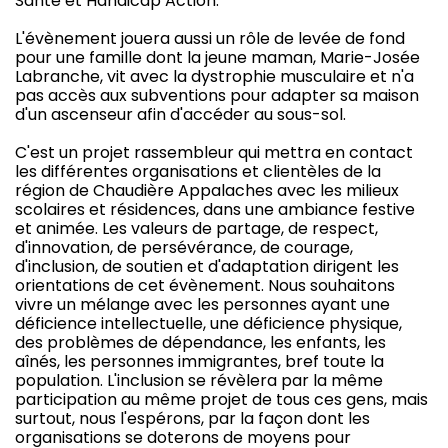
Santé et Handicap Action.
L'évènement jouera aussi un rôle de levée de fond
pour une famille dont la jeune maman, Marie-Josée
Labranche, vit avec la dystrophie musculaire et n'a
pas accès aux subventions pour adapter sa maison
d'un ascenseur afin d'accéder au sous-sol.
C'est un projet rassembleur qui mettra en contact
les différentes organisations et clientèles de la
région de Chaudière Appalaches avec les milieux
scolaires et résidences, dans une ambiance festive
et animée. Les valeurs de partage, de respect,
d'innovation, de persévérance, de courage,
d'inclusion, de soutien et d'adaptation dirigent les
orientations de cet évènement. Nous souhaitons
vivre un mélange avec les personnes ayant une
déficience intellectuelle, une déficience physique,
des problèmes de dépendance, les enfants, les
aînés, les personnes immigrantes, bref toute la
population. L'inclusion se révèlera par la même
participation au même projet de tous ces gens, mais
surtout, nous l'espérons, par la façon dont les
organisations se doterons de moyens pour