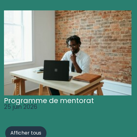
Programme de mentorat
25 juin 2026
Afficher tous