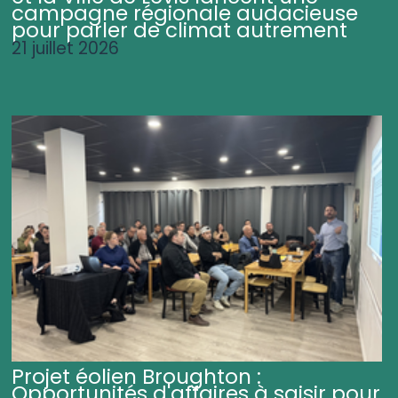
campagne régionale audacieuse
pour parler de climat autrement
21 juillet 2026
Projet éolien Broughton :
Opportunités d'affaires à saisir pour