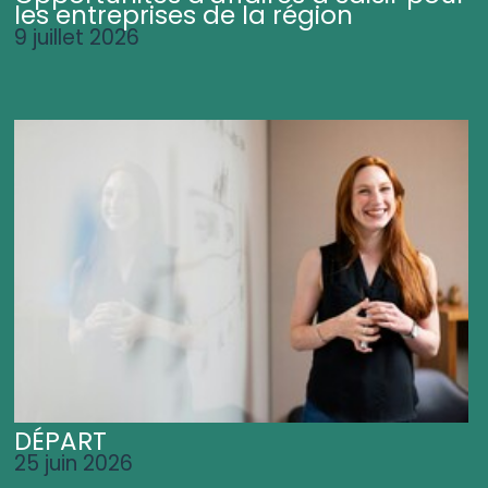
les entreprises de la région
9 juillet 2026
DÉPART
25 juin 2026