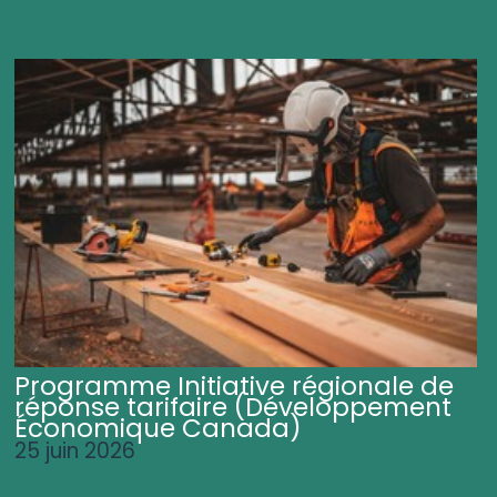
Programme Initiative régionale de
réponse tarifaire (Développement
Économique Canada)
25 juin 2026