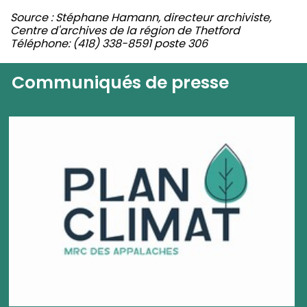
Source : Stéphane Hamann, directeur archiviste,
Centre d'archives de la région de Thetford
Téléphone: (418) 338-8591 poste 306
Communiqués de presse