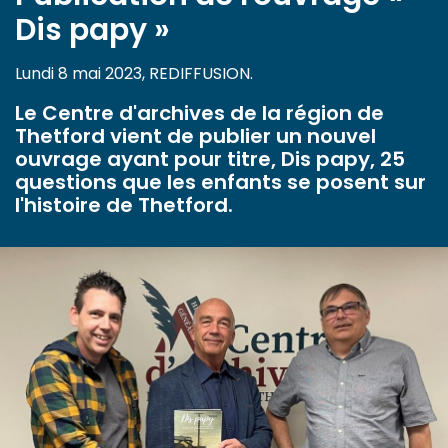
Dis papy »
Lundi 8 mai 2023, REDIFFUSION.
Le Centre d'archives de la région de
Thetford vient de publier un nouvel
ouvrage ayant pour titre, Dis papy, 25
questions que les enfants se posent sur
l'histoire de Thetford.