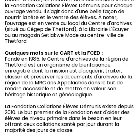
la Fondation Collations Élèves Démunis pour chaque
ouvrage vendu. Il s'agit donc d'une belle façon de
nourrir la tête et le ventre des élèves. À noter,
l'ouvrage est en vente au local du Centre d'archives
(situé au Cégep de Thetford), à la Librairie L'Écuyer
ou au magasin Setlakwe Mode au centre-ville de
Thetford.
Quelques mots sur le CART et la FCED :
Fondé en 1985, le Centre d'archives de la région de
Thetford est un organisme de bienfaisance
enregistré dont la mission est d'acquérir, traiter,
classer et préserver les documents d'archives de la
région de la MRC des Appalaches dans le but de
rendre accessible et de mettre en valeur son
héritage historique et généalogique.
La Fondation Collations Élèves Démunis existe depuis
2010. Le but premier de la Fondation est d'aider des
élèves de niveau primaire dans le besoin en leur
offrant deux collations santé par jour durant la
majorité des jours de classe.