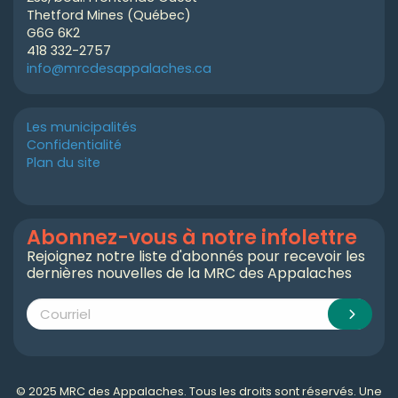
Thetford Mines (Québec)
G6G 6K2
418 332-2757
info@mrcdesappalaches.ca
Les municipalités
Confidentialité
Plan du site
Abonnez-vous à notre infolettre
Rejoignez notre liste d'abonnés pour recevoir les
dernières nouvelles de la MRC des Appalaches
© 2025 MRC des Appalaches. Tous les droits sont réservés. Une