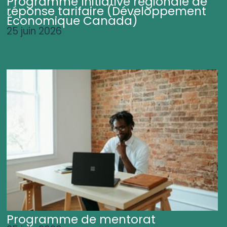
Programme Initiative régionale de
réponse tarifaire (Développement
Économique Canada)
25 juin 2026
Programme de mentorat