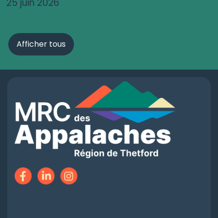
25 juin 2026
Afficher tous