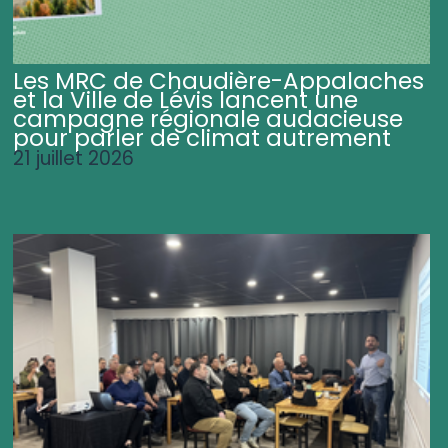
Les MRC de Chaudière-Appalaches
et la Ville de Lévis lancent une
campagne régionale audacieuse
pour parler de climat autrement
21 juillet 2026