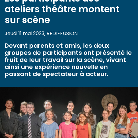
ateliers théâtre montent
sur scène
Jeudi 11 mai 2023, REDIFFUSION.
Devant parents et amis, les deux
groupes de participants ont présenté le
fruit de leur travail sur la scène, vivant
ainsi une expérience nouvelle en
passant de spectateur à acteur.