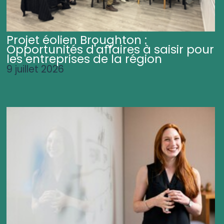
Projet éolien Broughton :
Opportunités d'affaires à saisir pour
les entreprises de la région
9 juillet 2026