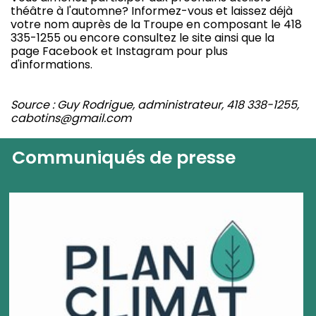
théâtre à l'automne? Informez-vous et laissez déjà
votre nom auprès de la Troupe en composant le 418
335-1255 ou encore consultez le site ainsi que la
page Facebook et Instagram pour plus
d'informations.
Source : Guy Rodrigue, administrateur, 418 338-1255,
cabotins@gmail.com
Communiqués de presse