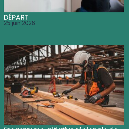
DÉPART
25 juin 2026