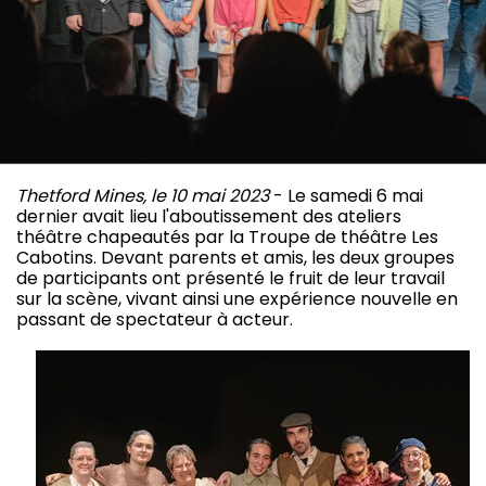
Thetford Mines, le 10 mai 2023
- Le samedi 6 mai
dernier avait lieu l'aboutissement des ateliers
théâtre chapeautés par la Troupe de théâtre Les
Cabotins. Devant parents et amis, les deux groupes
de participants ont présenté le fruit de leur travail
sur la scène, vivant ainsi une expérience nouvelle en
passant de spectateur à acteur.