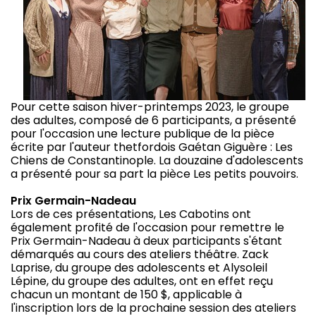
Pour cette saison hiver-printemps 2023, le groupe
des adultes, composé de 6 participants, a présenté
pour l'occasion une lecture publique de la pièce
écrite par l'auteur thetfordois Gaétan Giguère : Les
Chiens de Constantinople. La douzaine d'adolescents
a présenté pour sa part la pièce Les petits pouvoirs.
Prix Germain-Nadeau
Lors de ces présentations, Les Cabotins ont
également profité de l'occasion pour remettre le
Prix Germain-Nadeau à deux participants s'étant
démarqués au cours des ateliers théâtre. Zack
Laprise, du groupe des adolescents et Alysoleil
Lépine, du groupe des adultes, ont en effet reçu
chacun un montant de 150 $, applicable à
l'inscription lors de la prochaine session des ateliers