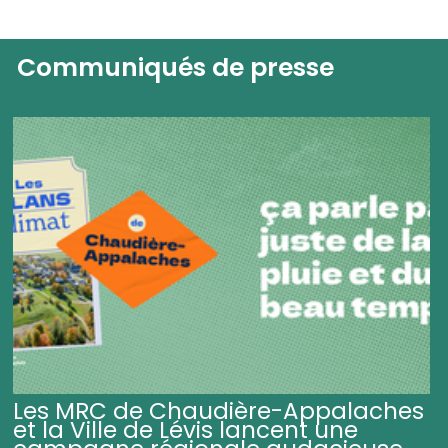
Communiqués de presse
Les MRC de Chaudière-Appalaches
et la Ville de Lévis lancent une