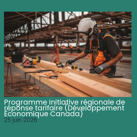
Programme Initiative régionale de
réponse tarifaire (Développement
Économique Canada)
25 juin 2026