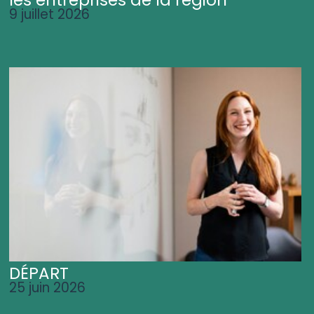
les entreprises de la région
9 juillet 2026
DÉPART
25 juin 2026