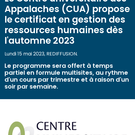
Appalaches (CUA) propose
le certificat en gestion des
ressources humaines dès
l'automne 2023
Lundi 15 mai 2023, REDIFFUSION.
Le programme sera offert à temps
partiel en formule multisites, au rythme
d'un cours par trimestre et à raison d'un
soir par semaine.