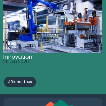
Innovation
25 juin 2026
Afficher tous