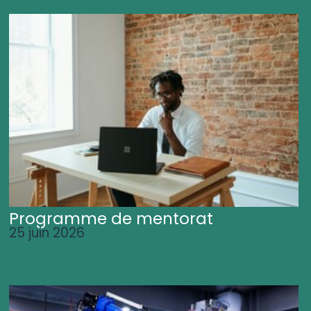
Programme de mentorat
25 juin 2026