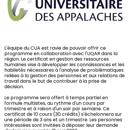
L'équipe du CUA est ravie de pouvoir offrir ce
programme en collaboration avec l'UQAR dans la
région. Le certificat en gestion des ressources
humaines vise à développer les connaissances et les
habiletés nécessaires à l'analyse de problématiques
reliées à la gestion des personnes et aux relations de
travail dans le but de contribuer à la prise de
décision.
Le programme sera offert à temps partiel en
formule multisites, au rythme d'un cours par
trimestre et à raison d'un soir par semaine. Ce
certificat de 10 cours (30 crédits) s'échelonnera sur
une période de 3 ans et un trimestre. Les personnes
intéressées sont invitées à déposer leur demande