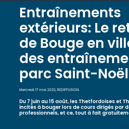
Entraînements
extérieurs: Le re
de Bouge en vill
des entraîneme
parc Saint-Noël
Mercredi 17 mai 2023, REDIFFUSION.
Du 7 juin au 15 août, les Thetfordoises et T
incités à bouger lors de cours dirigés par 
professionnels, et ce, tout à fait gratuitem