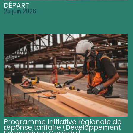
DÉPART
25 juin 2026
Programme Initiative régionale de
réponse tarifaire (Développement
Économique Canada)