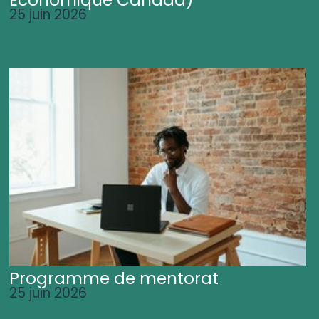
25 juin 2026
Programme de mentorat
25 juin 2026