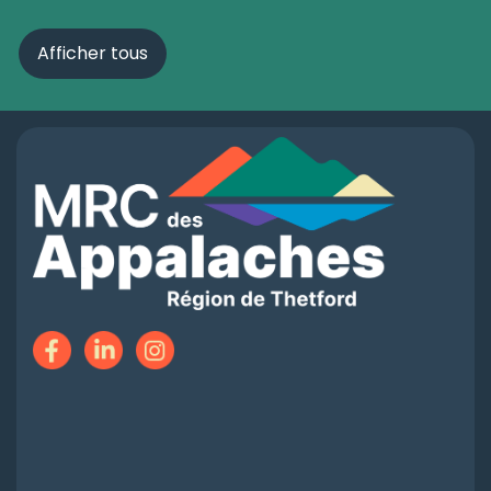
Afficher tous