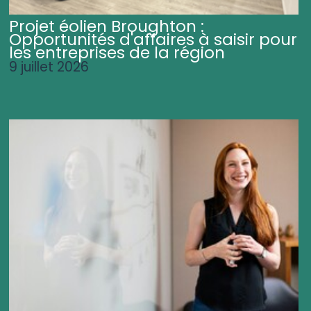
Projet éolien Broughton :
Opportunités d'affaires à saisir pour
les entreprises de la région
9 juillet 2026