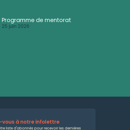
Programme de mentorat
25 juin 2026
vous à notre infolettre
tre liste d'abonnés pour recevoir les dernières