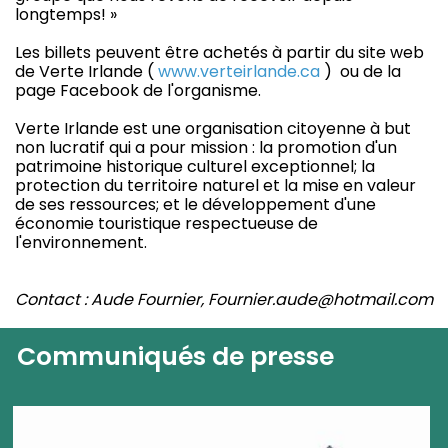
longtemps! »
Les billets peuvent être achetés à partir du site web
de Verte Irlande (
www.verteirlande.ca
) ou de la
page Facebook de l'organisme.
Verte Irlande est une organisation citoyenne à but
non lucratif qui a pour mission : la promotion d'un
patrimoine historique culturel exceptionnel; la
protection du territoire naturel et la mise en valeur
de ses ressources; et le développement d'une
économie touristique respectueuse de
l'environnement.
Contact : Aude Fournier, Fournier.aude@hotmail.com
Communiqués de presse