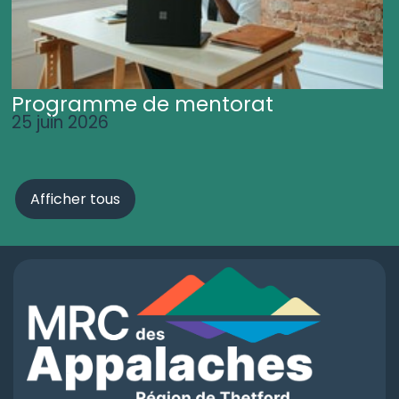
Programme de mentorat
25 juin 2026
Afficher tous