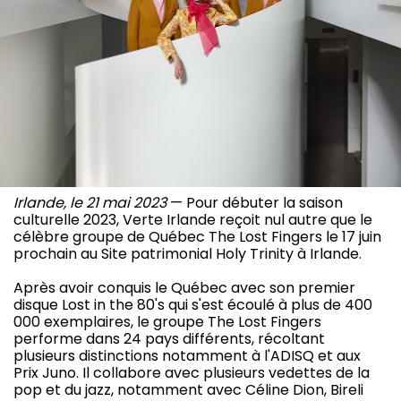
Irlande, le 21 mai 2023
— Pour débuter la saison
culturelle 2023, Verte Irlande reçoit nul autre que le
célèbre groupe de Québec The Lost Fingers le 17 juin
prochain au Site patrimonial Holy Trinity à Irlande.
Après avoir conquis le Québec avec son premier
disque Lost in the 80's qui s'est écoulé à plus de 400
000 exemplaires, le groupe The Lost Fingers
performe dans 24 pays différents, récoltant
plusieurs distinctions notamment à l'ADISQ et aux
Prix Juno. Il collabore avec plusieurs vedettes de la
pop et du jazz, notamment avec Céline Dion, Bireli