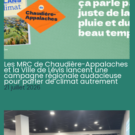
Les MRC de Chaudière-Appalaches
et la Ville de Lévis lancent une
campagne régionale audacieuse
pour parler de climat autrement
21 juillet 2026