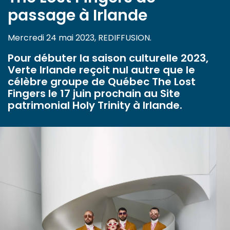
passage à Irlande
Mercredi 24 mai 2023, REDIFFUSION.
Pour débuter la saison culturelle 2023,
Verte Irlande reçoit nul autre que le
célèbre groupe de Québec The Lost
Fingers le 17 juin prochain au Site
patrimonial Holy Trinity à Irlande.