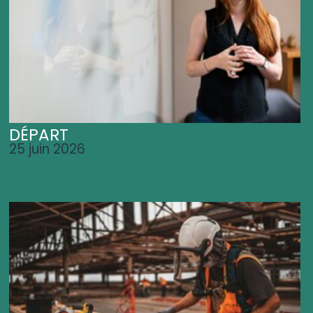
DÉPART
25 juin 2026