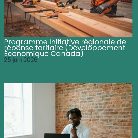
Programme Initiative régionale de
réponse tarifaire (Développement
Économique Canada)
25 juin 2026