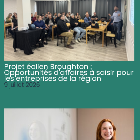
Projet éolien Broughton :
Opportunités d'affaires à saisir pour
les entreprises de la région
9 juillet 2026