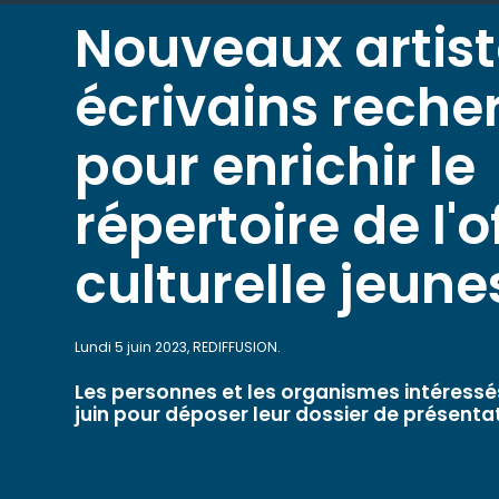
Nouveaux artist
écrivains reche
pour enrichir le
répertoire de l'o
culturelle jeune
Lundi 5 juin 2023, REDIFFUSION.
Les personnes et les organismes intéressé
juin pour déposer leur dossier de présentat