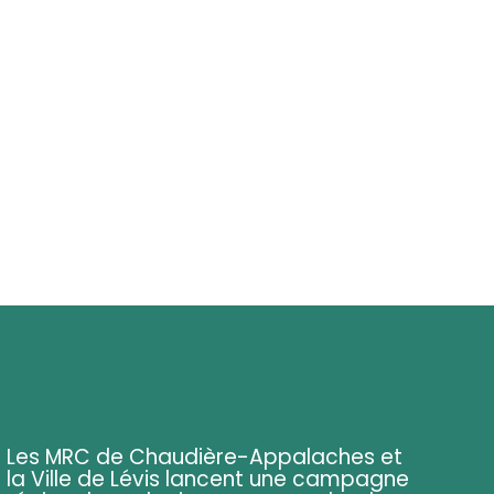
Les MRC de Chaudière-Appalaches et
la Ville de Lévis lancent une campagne