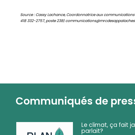
Source : Cassy Lachance, Coordonnatrice aux communications
418 332-2757, poste 238| communications@mrcdesappalaches
Communiqués de pres
Le climat, ça fait ja
parlait?