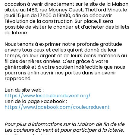
occasion à venir directement sur le site de la Maison
située au 1489, rue Mooney Ouest, Thetford Mines, le
jeudi 15 juin de 17h00 à 19h00, afin de découvrir
l'évolution de la construction. Sur place, il sera
possible de visiter le chantier et d'acheter des billets
de loterie.
Nous tenons à exprimer notre profonde gratitude
envers tous ceux et celles qui ont donné de leur
temps, de leur argent et de leurs biens matériels au
fil des dernières années. C'est grâce à votre
générosité et à votre soutien indéfectible que nous
pourrons enfin ouvrir nos portes dans un avenir
rapproché.
Lien du site web :
https://www.lescouleursduvent.org/
Lien de la page Facebook :
https://www.facebook.com/couleursduvent
Pour plus d'informations sur la Maison de fin de vie
Les couleurs du vent et pour participer à la loterie,