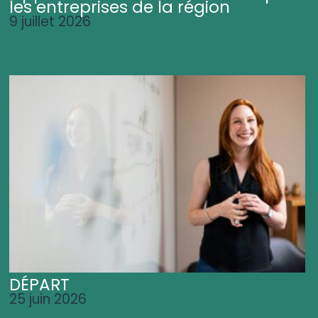
les entreprises de la région
9 juillet 2026
DÉPART
25 juin 2026