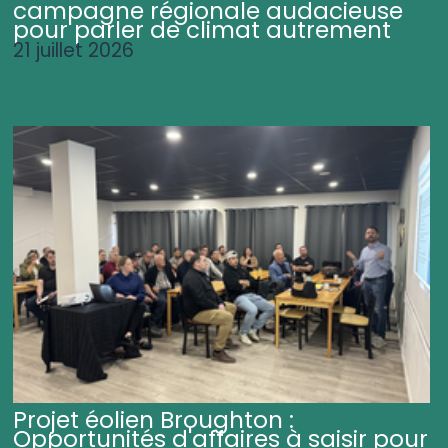
campagne régionale audacieuse
pour parler de climat autrement
21 juillet 2026
Projet éolien Broughton :
Opportunités d'affaires à saisir pour