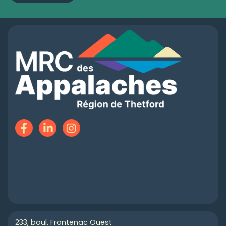
233, boul. Frontenac Ouest