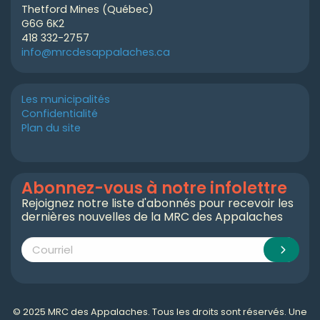
Thetford Mines (Québec)
G6G 6K2
418 332-2757
info@mrcdesappalaches.ca
Les municipalités
Confidentialité
Plan du site
Abonnez-vous à notre infolettre
Rejoignez notre liste d'abonnés pour recevoir les
dernières nouvelles de la MRC des Appalaches
© 2025 MRC des Appalaches. Tous les droits sont réservés. Une