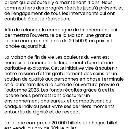
projet qui a débuté il y a maintenant 4 ans. Nous
sommes fiers des progrès réalisés jusqu'à présent et
de l'engagement de tous les intervenants qui ont
contribué à cette réalisation.
Afin de relancer la campagne de financement qui
permettra l'ouverture de la Maison, une grande
loterie comprenant près de 29 500 $ en prix est
lancée aujourd'hui.
La Maison de fin de vie Les couleurs du vent est
heureuse d'annoncer le lancement d'une loterie
caritative excitante. Cette initiative vise à soutenir
notre mission d'offrir gratuitement des soins et un
soutien de qualité aux personnes en phase terminale
et à leurs familles à la suite de l'ouverture prévue à
l'automne 2023. Les fonds récoltés grâce à cette
loterie nous permettront d'assurer un
environnement chaleureux et compatissant où
chaque individu peut vivre ses derniers moments
entourés de dignité et de respect.
La loterie comprend 20 000 billets et chaque billet
est vendu au prix de 20$ le billet.