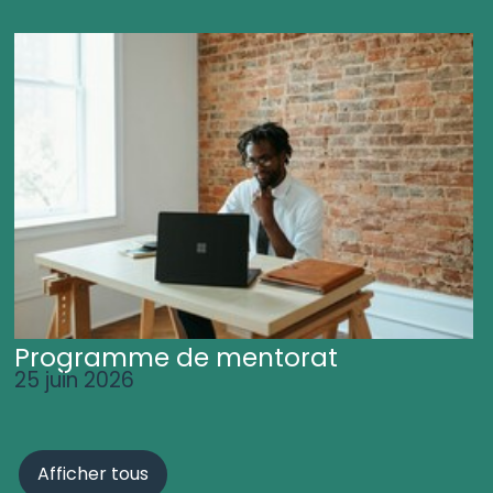
Programme de mentorat
25 juin 2026
Afficher tous