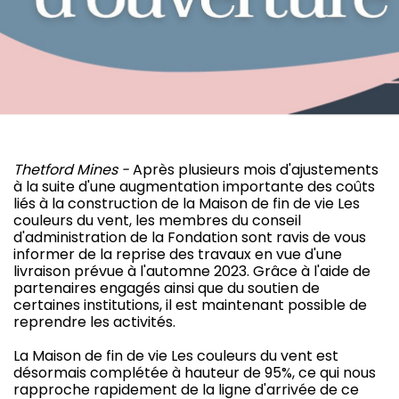
Thetford Mines -
Après plusieurs mois d'ajustements
à la suite d'une augmentation importante des coûts
liés à la construction de la Maison de fin de vie Les
couleurs du vent, les membres du conseil
d'administration de la Fondation sont ravis de vous
informer de la reprise des travaux en vue d'une
livraison prévue à l'automne 2023. Grâce à l'aide de
partenaires engagés ainsi que du soutien de
certaines institutions, il est maintenant possible de
reprendre les activités.
La Maison de fin de vie Les couleurs du vent est
désormais complétée à hauteur de 95%, ce qui nous
rapproche rapidement de la ligne d'arrivée de ce