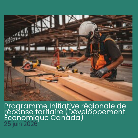
Programme Initiative régionale de
réponse tarifaire (Développement
Économique Canada)
25 juin 2026