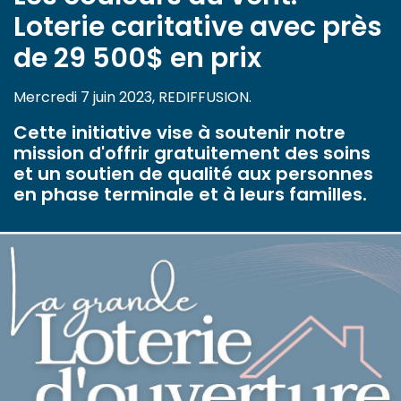
Loterie caritative avec près
de 29 500$ en prix
Mercredi 7 juin 2023, REDIFFUSION.
Cette initiative vise à soutenir notre
mission d'offrir gratuitement des soins
et un soutien de qualité aux personnes
en phase terminale et à leurs familles.