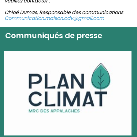
veuillez contacter :
Chloé Dumas, Responsable des communications
Communication.maison.cdv@gmail.com
Communiqués de presse