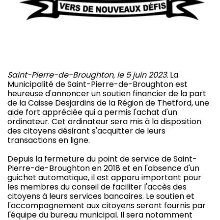
Saint-Pierre-de-Broughton, le 5 juin 2023.
La
Municipalité de Saint-Pierre-de-Broughton est
heureuse d'annoncer un soutien financier de la part
de la Caisse Desjardins de la Région de Thetford, une
aide fort appréciée qui a permis l'achat d'un
ordinateur. Cet ordinateur sera mis à la disposition
des citoyens désirant s'acquitter de leurs
transactions en ligne.
Depuis la fermeture du point de service de Saint-
Pierre-de-Broughton en 2018 et en l'absence d'un
guichet automatique, il est apparu important pour
les membres du conseil de faciliter l'accès des
citoyens à leurs services bancaires. Le soutien et
l'accompagnement aux citoyens seront fournis par
l'équipe du bureau municipal. Il sera notamment