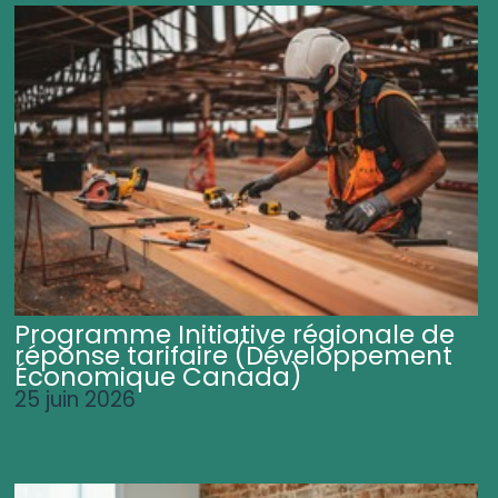
Programme Initiative régionale de
réponse tarifaire (Développement
Économique Canada)
25 juin 2026