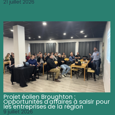
21 juillet 2026
Projet éolien Broughton :
Opportunités d'affaires à saisir pour
les entreprises de la région
9 juillet 2026