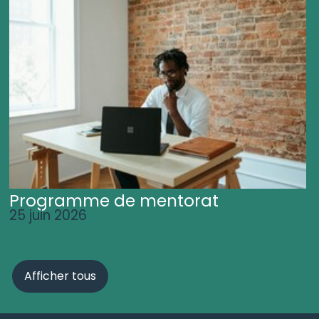
Programme de mentorat
25 juin 2026
Afficher tous