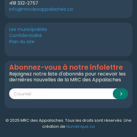
418 332-2757
info@mrcdesappalaches.ca
Les municipalités
Confidentialité
Plan du site
Abonnez-vous à notre infolettre
Rejoignez notre liste d'abonnés pour recevoir les
dernières nouvelles de la MRC des Appalaches
© 2025 MRC des Appalaches. Tous les droits sont réservés. Une
création de
Numérique.ca