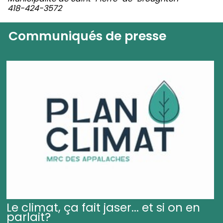
418-424-3572
Communiqués de presse
Le climat, ça fait jaser... et si on en
parlait?