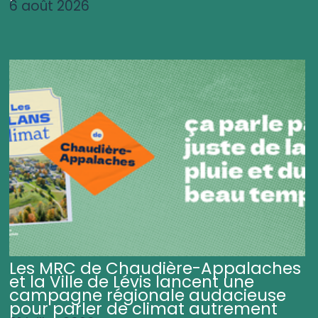
6 août 2026
Les MRC de Chaudière-Appalaches
et la Ville de Lévis lancent une
campagne régionale audacieuse
pour parler de climat autrement