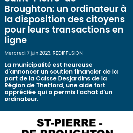
Broughton: un ordinateur à
la disposition des citoyens
pour leurs transactions en
ligne
Mercredi 7 juin 2023, REDIFFUSION.
La municipalité est heureuse
d'annoncer un soutien financier de la
part de la Caisse Desjardins de la
Région de Thetford, une aide fort
appréciée qui a permis l'achat d'un
ordinateur.