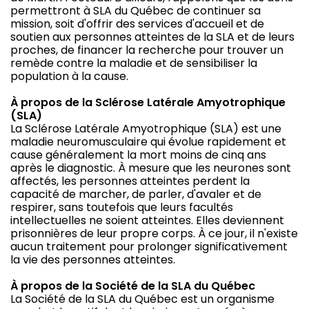
permettront à SLA du Québec de continuer sa
mission, soit d'offrir des services d'accueil et de
soutien aux personnes atteintes de la SLA et de leurs
proches, de financer la recherche pour trouver un
remède contre la maladie et de sensibiliser la
population à la cause.
À propos de la Sclérose Latérale Amyotrophique
(SLA)
La Sclérose Latérale Amyotrophique (SLA) est une
maladie neuromusculaire qui évolue rapidement et
cause généralement la mort moins de cinq ans
après le diagnostic. À mesure que les neurones sont
affectés, les personnes atteintes perdent la
capacité de marcher, de parler, d'avaler et de
respirer, sans toutefois que leurs facultés
intellectuelles ne soient atteintes. Elles deviennent
prisonnières de leur propre corps. À ce jour, il n'existe
aucun traitement pour prolonger significativement
la vie des personnes atteintes.
À propos de la Société de la SLA du Québec
La Société de la SLA du Québec est un organisme