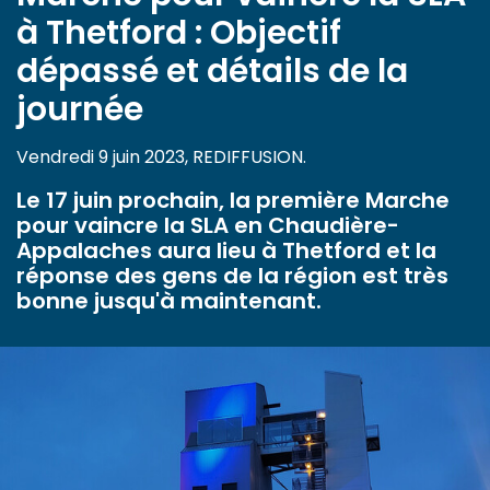
à Thetford : Objectif
dépassé et détails de la
journée
Vendredi 9 juin 2023, REDIFFUSION.
Le 17 juin prochain, la première Marche
pour vaincre la SLA en Chaudière-
Appalaches aura lieu à Thetford et la
réponse des gens de la région est très
bonne jusqu'à maintenant.