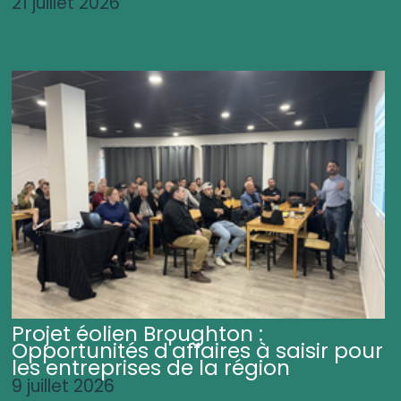
21 juillet 2026
Projet éolien Broughton :
Opportunités d'affaires à saisir pour
les entreprises de la région
9 juillet 2026