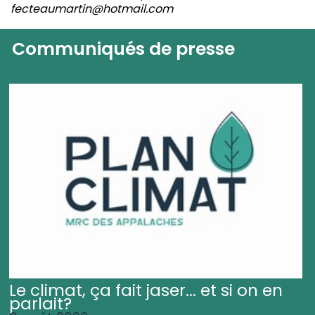
fecteaumartin@hotmail.com
Communiqués de presse
Le climat, ça fait jaser... et si on en
parlait?