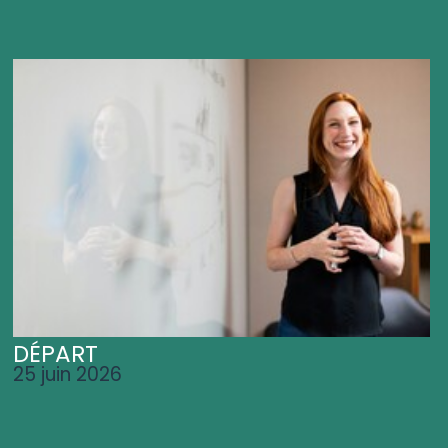
DÉPART
25 juin 2026