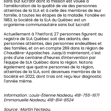
sans but lucratif dont la mission est vouée à
l'amélioration de la qualité de vie des personnes
atteintes de la SLA et à celle des membres de leur
famille, à toutes les étapes de la maladie. Fondée en
1983, la Société de la SLA du Québec est un
organisme communautaire sans but lucratif.
Actuellement à Thetford, 27 personnes figurent au
registre de SLA Québec soit des aidants, des
personnes atteintes, des personnes endeuillées et
des familles, et on en compte 289 dans la région de
Chaudière-Appalaches. Jusqu'à maintenant, c'est
près d'une centaine d'heures d'intervention par
l'équipe de SLA Québec dans la région. Notons
également que quatre personnes de la région,
atteintes de la SLA, sont devenues membres de la
Société en 2022, dont trois ont reçu leur diagnostic
l'année même.
Information : Louis-Étienne Nadeau, 418-755-1671
Emmanuelle Nadeau, 418-814-8524
Source : Martin Fecteau,