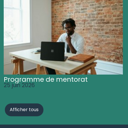
Programme de mentorat
25 juin 2026
Afficher tous