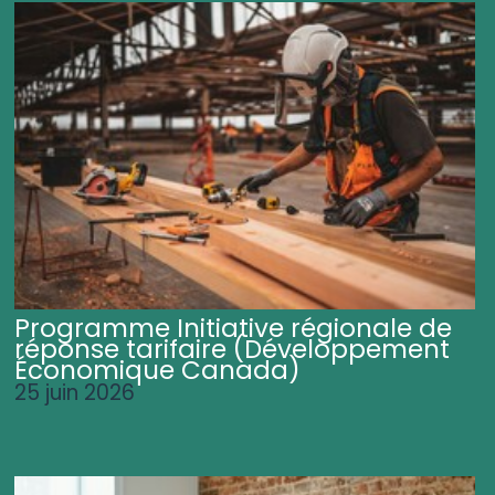
Programme Initiative régionale de
réponse tarifaire (Développement
Économique Canada)
25 juin 2026