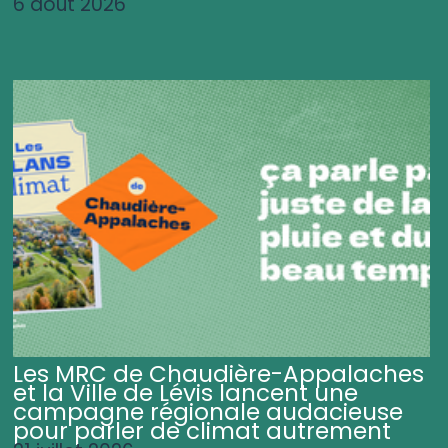
6 août 2026
Les MRC de Chaudière-Appalaches
et la Ville de Lévis lancent une
campagne régionale audacieuse
pour parler de climat autrement