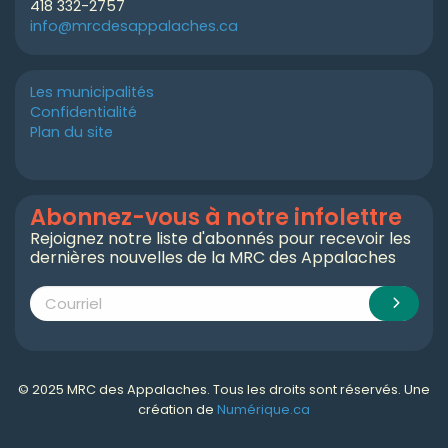
418 332-2757
info@mrcdesappalaches.ca
Les municipalités
Confidentialité
Plan du site
Abonnez-vous à notre infolettre
Rejoignez notre liste d'abonnés pour recevoir les
dernières nouvelles de la MRC des Appalaches
© 2025 MRC des Appalaches. Tous les droits sont réservés. Une
création de
Numérique.ca