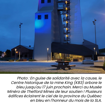
Photo : En guise de solidarité avec la cause, le
Centre historique de la mine King (KB3) arbore le
bleu jusqu'au 17 juin prochain. Merci au Musée
Minéro de Thetford Mines de leur soutien ! Plusieurs
édifices éclairent le ciel de la province du Québec
en bleu en l'honneur du mois de la SLA.