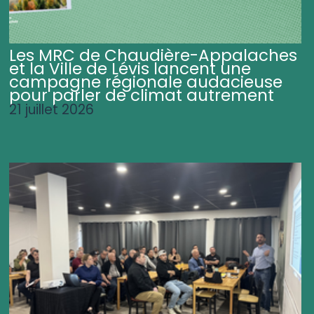
Les MRC de Chaudière-Appalaches
et la Ville de Lévis lancent une
campagne régionale audacieuse
pour parler de climat autrement
21 juillet 2026