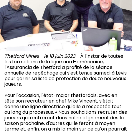
Thetford Mines - le 18 juin 2023
- À l'instar de toutes
les formations de la ligue nord-américaine,
l'Assurancia de Thetford a profité de la séance
annuelle de repêchage qui s'est tenue samedi à Lévis
pour garnir sa liste de protection de douze nouveaux
joueurs.
Pour l'occasion, l'état-major thetfordois, avec en
tête son recruteur en chef Mike Vincent, s'était
donné une ligne directrice qu'elle a respectée tout
au long du processus. « Nous souhaitions recruter des
joueurs qui rentreront dans notre alignement dès la
saison prochaine, d'autres qui le feront à moyen
terme et, enfin, on a mis la main sur ce qu'on pourrait