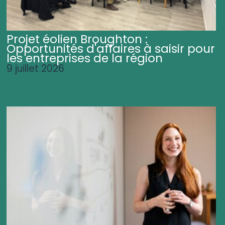
Projet éolien Broughton :
Opportunités d'affaires à saisir pour
les entreprises de la région
9 juillet 2026