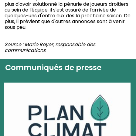
plus d'avoir solutionné la pénurie de joueurs droitiers
au sein de l'équipe, il s'est assuré de l'arrivée de
quelques-uns d'entre eux dès la prochaine saison. De
plus, il prévient que d'autres annonces sont à venir
sous peu.
Source : Mario Royer, responsable des
communications
Communiqués de presse