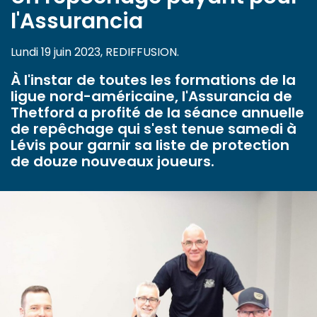
l'Assurancia
Lundi 19 juin 2023, REDIFFUSION.
À l'instar de toutes les formations de la
ligue nord-américaine, l'Assurancia de
Thetford a profité de la séance annuelle
de repêchage qui s'est tenue samedi à
Lévis pour garnir sa liste de protection
de douze nouveaux joueurs.