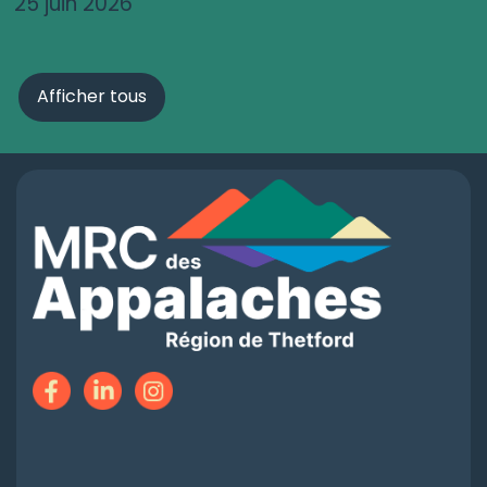
25 juin 2026
Afficher tous