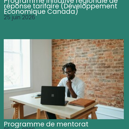
Programme Initiative régionale de
réponse tarifaire (Développement
Économique Canada)
25 juin 2026
Programme de mentorat