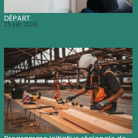
DÉPART
25 juin 2026