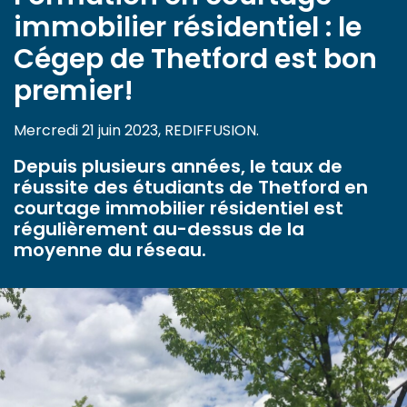
immobilier résidentiel : le
Cégep de Thetford est bon
premier!
Mercredi 21 juin 2023, REDIFFUSION.
Depuis plusieurs années, le taux de
réussite des étudiants de Thetford en
courtage immobilier résidentiel est
régulièrement au-dessus de la
moyenne du réseau.