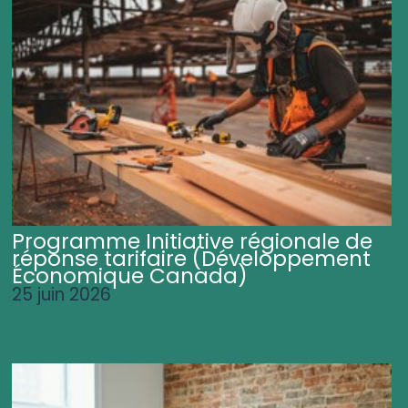
Programme Initiative régionale de
réponse tarifaire (Développement
Économique Canada)
25 juin 2026