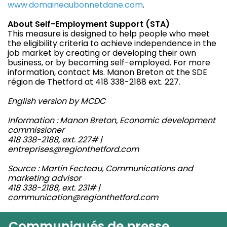
www.domaineaubonnetdane.com
.
About Self-Employment Support (STA)
This measure is designed to help people who meet
the eligibility criteria to achieve independence in the
job market by creating or developing their own
business, or by becoming self-employed. For more
information, contact Ms. Manon Breton at the SDE
région de Thetford at 418 338-2188 ext. 227.
English version by MCDC
Information : Manon Breton, Economic development
commissioner
418 338-2188, ext. 227# |
entreprises@regionthetford.com
Source : Martin Fecteau, Communications and
marketing advisor
418 338-2188, ext. 231# |
communication@regionthetford.com
Communiqués de presse