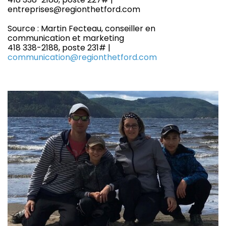
entreprises@regionthetford.com
Source : Martin Fecteau, conseiller en
communication et marketing
418 338-2188, poste 231# |
communication@regionthetford.com