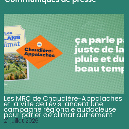
Les MRC de Chaudière-Appalaches
et la Ville de Lévis lancent une
campagne régionale audacieuse
pour parler de climat autrement
21 juillet 2026