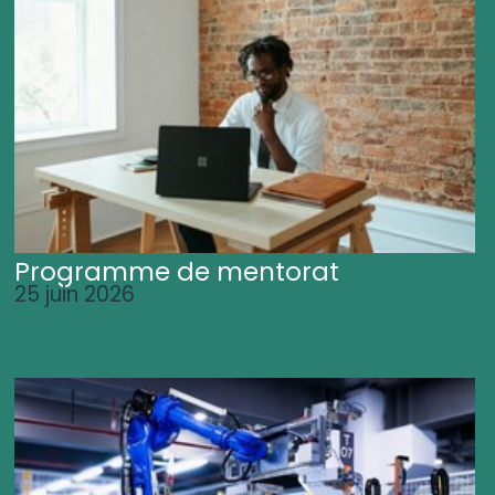
Programme de mentorat
25 juin 2026