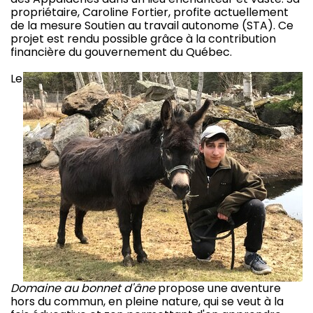
propriétaire, Caroline Fortier, profite actuellement
de la mesure Soutien au travail autonome (STA). Ce
projet est rendu possible grâce à la contribution
financière du gouvernement du Québec.
Le
Domaine au bonnet d'âne
propose une aventure
hors du commun, en pleine nature, qui se veut à la