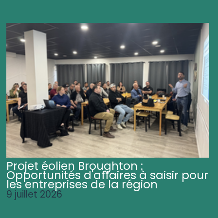
Projet éolien Broughton :
Opportunités d'affaires à saisir pour
les entreprises de la région
9 juillet 2026