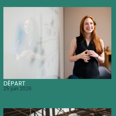
DÉPART
25 juin 2026