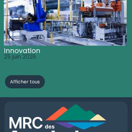
Innovation
25 juin 2026
Afficher tous