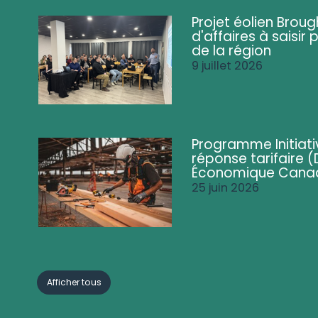
Projet éolien Brou
d'affaires à saisir 
de la région
9 juillet 2026
Programme Initiati
réponse tarifaire
Économique Cana
25 juin 2026
Afficher tous