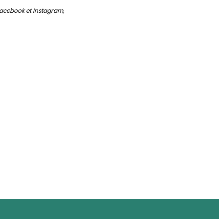
Facebook et Instagram,