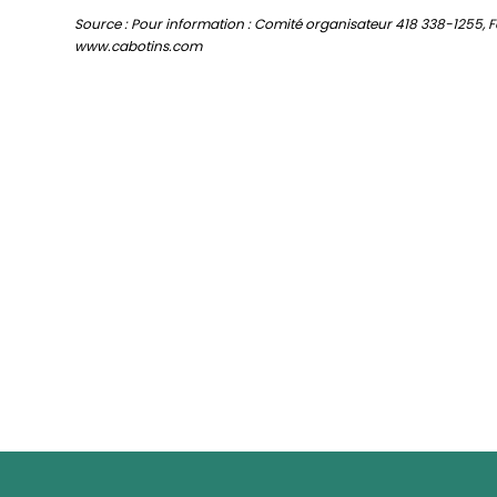
Source : Pour information : Comité organisateur 418 338-1255, 
www.cabotins.com