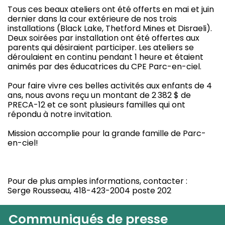
Tous ces beaux ateliers ont été offerts en mai et juin
dernier dans la cour extérieure de nos trois
installations (Black Lake, Thetford Mines et Disraeli).
Deux soirées par installation ont été offertes aux
parents qui désiraient participer. Les ateliers se
déroulaient en continu pendant 1 heure et étaient
animés par des éducatrices du CPE Parc-en-ciel.
Pour faire vivre ces belles activités aux enfants de 4
ans, nous avons reçu un montant de 2 382 $ de
PRECA-12 et ce sont plusieurs familles qui ont
répondu à notre invitation.
Mission accomplie pour la grande famille de Parc-
en-ciel!
Pour de plus amples informations, contacter :
Serge Rousseau, 418-423-2004 poste 202
Communiqués de presse