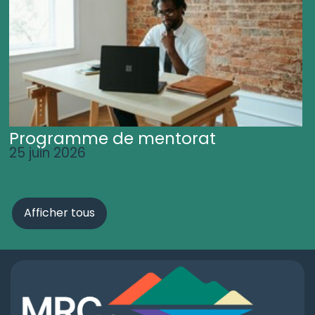
Programme de mentorat
25 juin 2026
Afficher tous