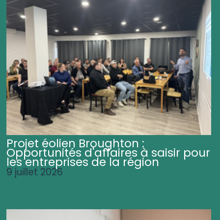
Projet éolien Broughton :
Opportunités d'affaires à saisir pour
les entreprises de la région
9 juillet 2026