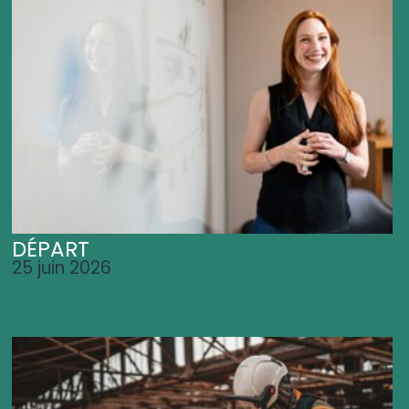
DÉPART
25 juin 2026