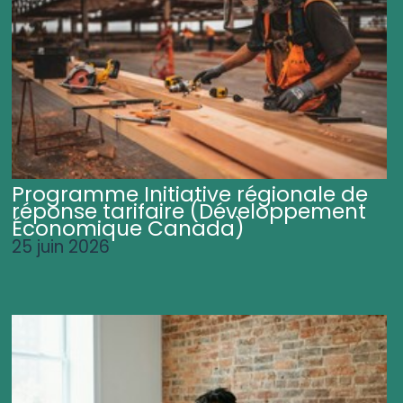
Programme Initiative régionale de
réponse tarifaire (Développement
Économique Canada)
25 juin 2026