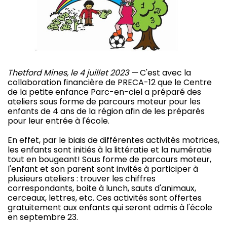
Thetford Mines, le 4 juillet 2023 —
C'est avec la
collaboration financière de PRECA-12 que le Centre
de la petite enfance Parc-en-ciel a préparé des
ateliers sous forme de parcours moteur pour les
enfants de 4 ans de la région afin de les préparés
pour leur entrée à l'école.
En effet, par le biais de différentes activités motrices,
les enfants sont initiés à la littératie et la numératie
tout en bougeant! Sous forme de parcours moteur,
l'enfant et son parent sont invités à participer à
plusieurs ateliers : trouver les chiffres
correspondants, boite à lunch, sauts d'animaux,
cerceaux, lettres, etc. Ces activités sont offertes
gratuitement aux enfants qui seront admis à l'école
en septembre 23.