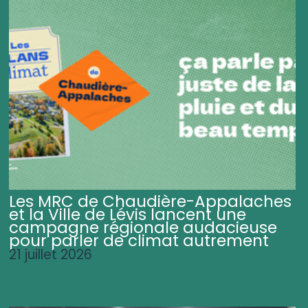
Les MRC de Chaudière-Appalaches
et la Ville de Lévis lancent une
campagne régionale audacieuse
pour parler de climat autrement
21 juillet 2026