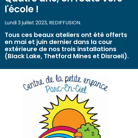
l'école !
Lundi 3 juillet 2023, REDIFFUSION.
Tous ces beaux ateliers ont été offerts
en mai et juin dernier dans la cour
extérieure de nos trois installations
(Black Lake, Thetford Mines et Disraeli).