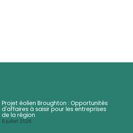
Projet éolien Broughton : Opportunités
d'affaires à saisir pour les entreprises
de la région
9 juillet 2026