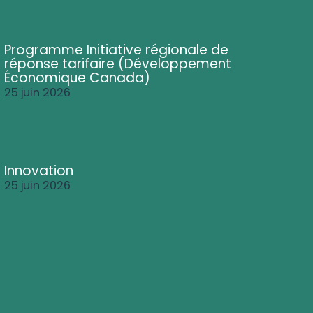
Programme Initiative régionale de
réponse tarifaire (Développement
Économique Canada)
25 juin 2026
Innovation
25 juin 2026