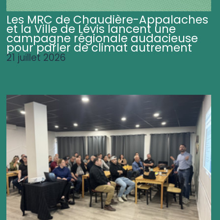
Les MRC de Chaudière-Appalaches
et la Ville de Lévis lancent une
campagne régionale audacieuse
pour parler de climat autrement
21 juillet 2026