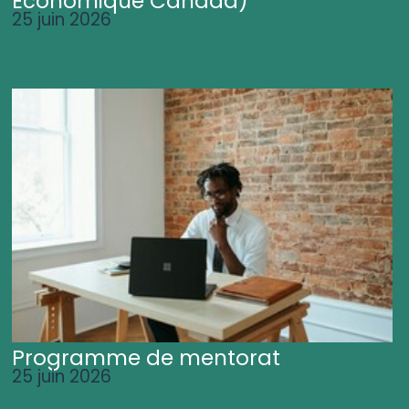
Économique Canada)
25 juin 2026
Programme de mentorat
25 juin 2026