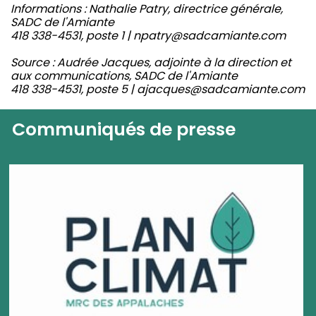
Informations : Nathalie Patry, directrice générale,
SADC de l'Amiante
418 338-4531, poste 1 | npatry@sadcamiante.com
Source : Audrée Jacques, adjointe à la direction et
aux communications, SADC de l'Amiante
418 338-4531, poste 5 | ajacques@sadcamiante.com
Communiqués de presse