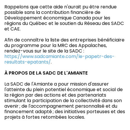
Rappelons que cette aide n'aurait pu être rendue
possible sans la contribution financière de
Développement économique Canada pour les
régions du Québec et le soutien du Réseau des SADC
et CAE.
Afin de connaître la liste des entreprises bénéficiaire
du programme pour la MRC des Appalaches,
rendez-vous sur le site de la SADC :
https://www.sadcamiante.com/le-papetr-des-
resultats-epatants/
.
À PROPOS DE LA SADC DE L'AMIANTE
La SADC de l'Amiante a pour mission d'assurer
l'atteinte du plein potentiel économique et social de
la région par des actions et des partenariats
stimulant la participation de la collectivité dans son
avenir ; de l'accompagnement personnalisé et du
financement adapté ; des initiatives porteuses et des
projets à fortes retombées locales.