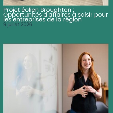
Projet éolien Broughton :
Opportunités d'affaires à saisir pour
les entreprises de la région
9 juillet 2026