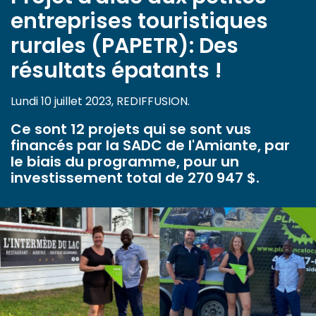
entreprises touristiques
rurales (PAPETR): Des
résultats épatants !
Lundi 10 juillet 2023, REDIFFUSION.
Ce sont 12 projets qui se sont vus
financés par la SADC de l'Amiante, par
le biais du programme, pour un
investissement total de 270 947 $.