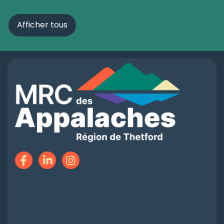
Afficher tous