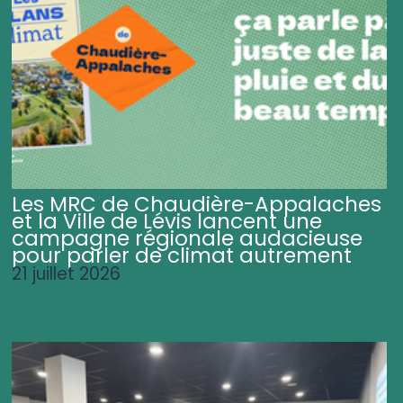
Les MRC de Chaudière-Appalaches
et la Ville de Lévis lancent une
campagne régionale audacieuse
pour parler de climat autrement
21 juillet 2026