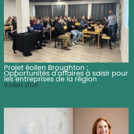
Projet éolien Broughton :
Opportunités d'affaires à saisir pour
les entreprises de la région
9 juillet 2026