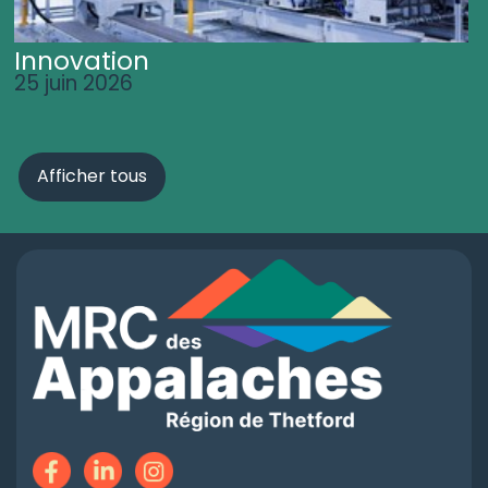
Innovation
25 juin 2026
Afficher tous