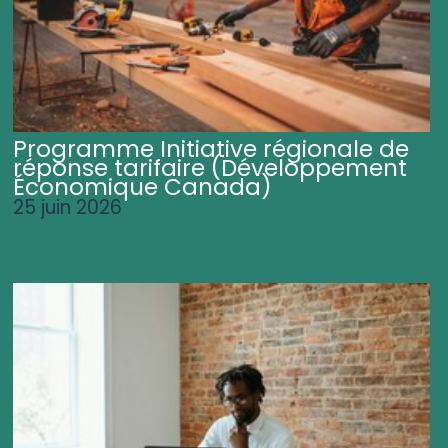
Programme Initiative régionale de
réponse tarifaire (Développement
Économique Canada)
25 juin 2026