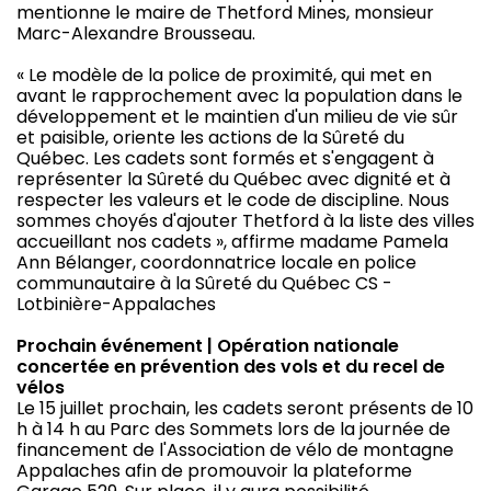
mentionne le maire de Thetford Mines, monsieur
Marc-Alexandre Brousseau.
« Le modèle de la police de proximité, qui met en
avant le rapprochement avec la population dans le
développement et le maintien d'un milieu de vie sûr
et paisible, oriente les actions de la Sûreté du
Québec. Les cadets sont formés et s'engagent à
représenter la Sûreté du Québec avec dignité et à
respecter les valeurs et le code de discipline. Nous
sommes choyés d'ajouter Thetford à la liste des villes
accueillant nos cadets », affirme madame Pamela
Ann Bélanger, coordonnatrice locale en police
communautaire à la Sûreté du Québec CS -
Lotbinière-Appalaches
Prochain événement | Opération nationale
concertée en prévention des vols et du recel de
vélos
Le 15 juillet prochain, les cadets seront présents de 10
h à 14 h au Parc des Sommets lors de la journée de
financement de l'Association de vélo de montagne
Appalaches afin de promouvoir la plateforme