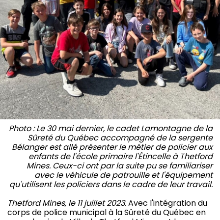
Photo : Le 30 mai dernier, le cadet Lamontagne de la
Sûreté du Québec accompagné de la sergente
Bélanger est allé présenter le métier de policier aux
enfants de l'école primaire l'Étincelle à Thetford
Mines. Ceux-ci ont par la suite pu se familiariser
avec le véhicule de patrouille et l'équipement
qu'utilisent les policiers dans le cadre de leur travail.
Thetford Mines, le 11 juillet 2023
. Avec l'intégration du
corps de police municipal à la Sûreté du Québec en