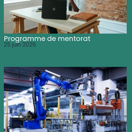
Programme de mentorat
25 juin 2026