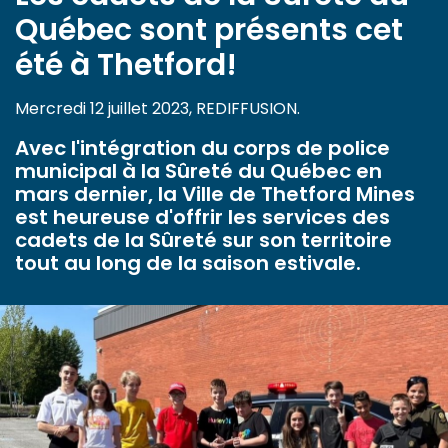
Québec sont présents cet
été à Thetford!
Mercredi 12 juillet 2023, REDIFFUSION.
Avec l'intégration du corps de police
municipal à la Sûreté du Québec en
mars dernier, la Ville de Thetford Mines
est heureuse d'offrir les services des
cadets de la Sûreté sur son territoire
tout au long de la saison estivale.