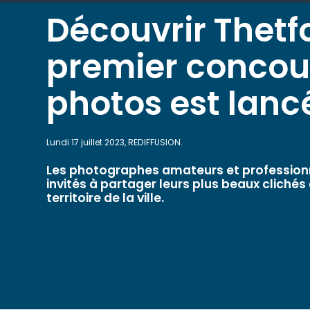
Découvrir Thetf
premier concou
photos est lanc
Lundi 17 juillet 2023, REDIFFUSION.
Les photographes amateurs et profession
invités à partager leurs plus beaux clichés
territoire de la ville.