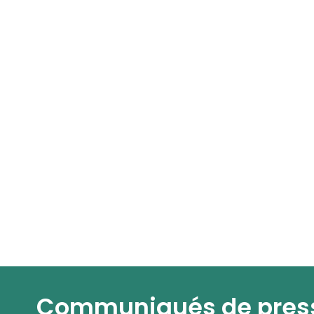
Communiqués de pres