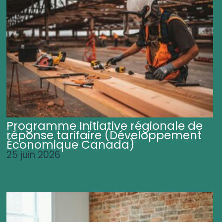
Programme Initiative régionale de
réponse tarifaire (Développement
Économique Canada)
25 juin 2026