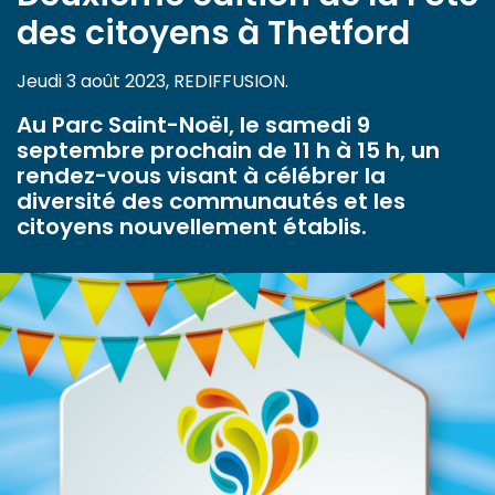
des citoyens à Thetford
Jeudi 3 août 2023, REDIFFUSION.
Au Parc Saint-Noël, le samedi 9
septembre prochain de 11 h à 15 h, un
rendez-vous visant à célébrer la
diversité des communautés et les
citoyens nouvellement établis.