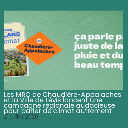
Les MRC de Chaudière-Appalaches
et la Ville de Lévis lancent une
campagne régionale audacieuse
pour parler de climat autrement
21 juillet 2026