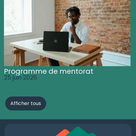
Programme de mentorat
25 juin 2026
Afficher tous