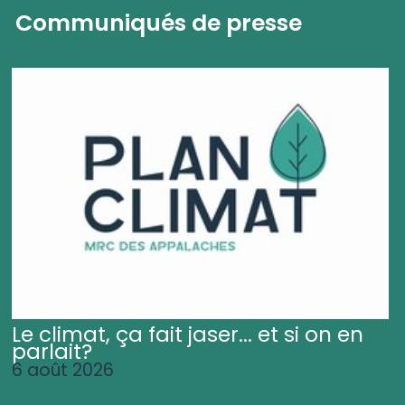
Communiqués de presse
Le climat, ça fait jaser... et si on en
parlait?
6 août 2026