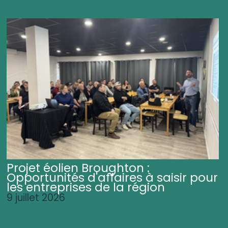
Projet éolien Broughton :
Opportunités d'affaires à saisir pour
les entreprises de la région
9 juillet 2026