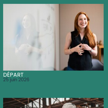
DÉPART
25 juin 2026