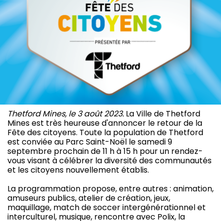
Thetford Mines, le 3 août 2023.
La Ville de Thetford
Mines est très heureuse d'annoncer le retour de la
Fête des citoyens. Toute la population de Thetford
est conviée au Parc Saint-Noël le samedi 9
septembre prochain de 11 h à 15 h pour un rendez-
vous visant à célébrer la diversité des communautés
et les citoyens nouvellement établis.
La programmation propose, entre autres : animation,
amuseurs publics, atelier de création, jeux,
maquillage, match de soccer intergénérationnel et
interculturel, musique, rencontre avec Polix, la