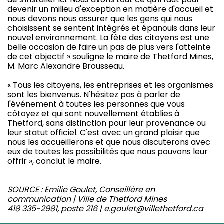
devenir un milieu d'exception en matière d'accueil et
nous devons nous assurer que les gens qui nous
choisissent se sentent intégrés et épanouis dans leur
nouvel environnement. La fête des citoyens est une
belle occasion de faire un pas de plus vers l'atteinte
de cet objectif » souligne le maire de Thetford Mines,
M. Marc Alexandre Brousseau.
« Tous les citoyens, les entreprises et les organismes
sont les bienvenus. N'hésitez pas à parler de
l'événement à toutes les personnes que vous
côtoyez et qui sont nouvellement établies à
Thetford, sans distinction pour leur provenance ou
leur statut officiel. C'est avec un grand plaisir que
nous les accueillerons et que nous discuterons avec
eux de toutes les possibilités que nous pouvons leur
offrir », conclut le maire.
SOURCE : Emilie Goulet, Conseillère en
communication | Ville de Thetford Mines
418 335-2981, poste 216 | e.goulet@villethetford.ca