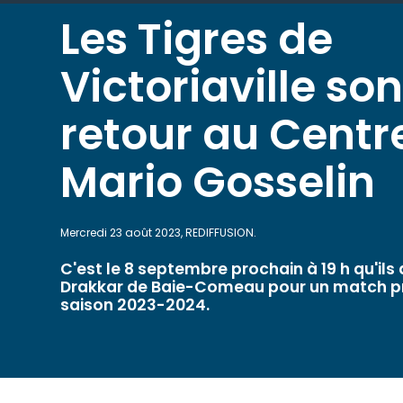
Les Tigres de
Victoriaville so
retour au Centr
Mario Gosselin
Mercredi 23 août 2023, REDIFFUSION.
C'est le 8 septembre prochain à 19 h qu'ils 
Drakkar de Baie-Comeau pour un match pr
saison 2023-2024.