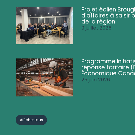
Projet éolien Brou
d'affaires à saisir 
de la région
9 juillet 2026
Programme Initiati
réponse tarifaire
Économique Cana
25 juin 2026
Afficher tous