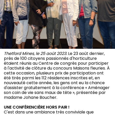
Thetford Mines, le 25 août 2023.
Le 23 août dernier,
près de 100 citoyens passionnés d'horticulture
étaient réunis au Centre de congrès pour participer
à l'activité de clôture du concours Maisons fleuries. À
cette occasion, plusieurs prix de participation ont
été tirés parmi les 112 résidences inscrites et, en
nouveauté cette année, les gens ont eu la chance
d'assister gratuitement à la conférence « Aménager
son coin de vie sans maux de tête », présentée par
madame Johane Boucher.
UNE CONFÉRENCIÈRE HORS PAIR !
C'est dans une ambiance très conviviale que