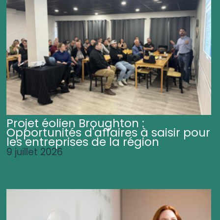
Projet éolien Broughton :
Opportunités d'affaires à saisir pour
les entreprises de la région
9 juillet 2026