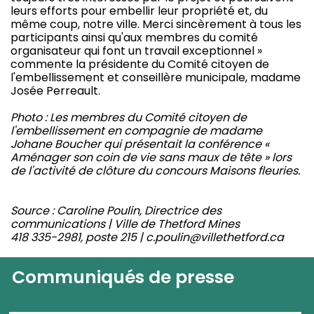
leurs efforts pour embellir leur propriété et, du
même coup, notre ville. Merci sincèrement à tous les
participants ainsi qu'aux membres du comité
organisateur qui font un travail exceptionnel »
commente la présidente du Comité citoyen de
l'embellissement et conseillère municipale, madame
Josée Perreault.
Photo : Les membres du Comité citoyen de
l'embellissement en compagnie de madame
Johane Boucher qui présentait la conférence «
Aménager son coin de vie sans maux de tête » lors
de l'activité de clôture du concours Maisons fleuries.
Source : Caroline Poulin, Directrice des
communications | Ville de Thetford Mines
418 335-2981, poste 215 | c.poulin@villethetford.ca
Communiqués de presse