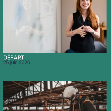
DÉPART
25 juin 2026