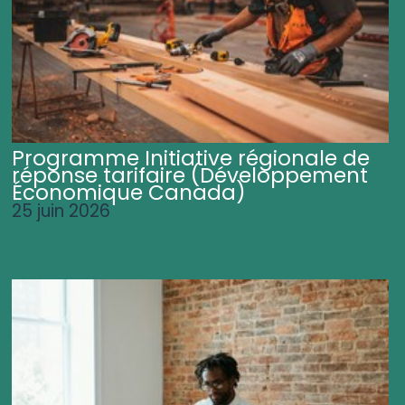
Programme Initiative régionale de
réponse tarifaire (Développement
Économique Canada)
25 juin 2026