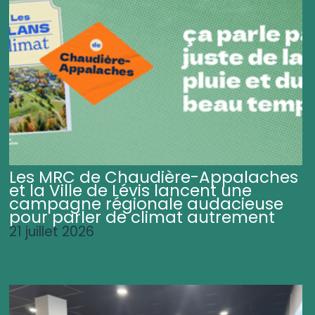
Les MRC de Chaudière-Appalaches
et la Ville de Lévis lancent une
campagne régionale audacieuse
pour parler de climat autrement
21 juillet 2026