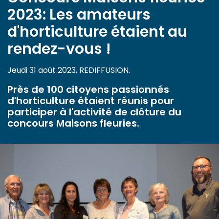
2023: Les amateurs
d'horticulture étaient au
rendez-vous !
Jeudi 31 août 2023, REDIFFUSION.
Près de 100 citoyens passionnés
d'horticulture étaient réunis pour
participer à l'activité de clôture du
concours Maisons fleuries.