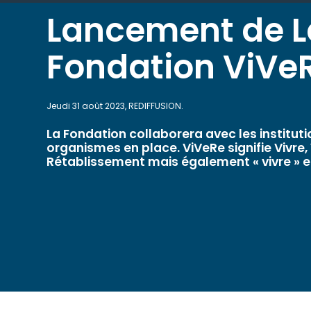
Lancement de L
Fondation ViVe
Jeudi 31 août 2023, REDIFFUSION.
La Fondation collaborera avec les instituti
organismes en place. ViVeRe signifie Vivre, 
Rétablissement mais également « vivre » en