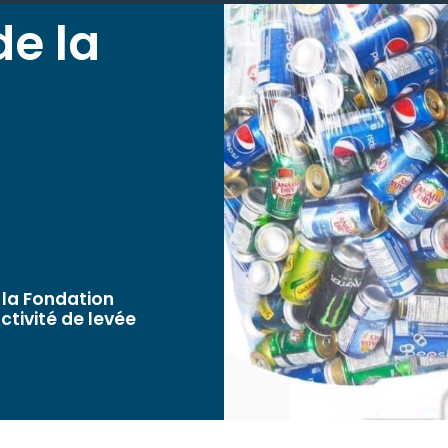
de la
 la Fondation
ctivité de levée