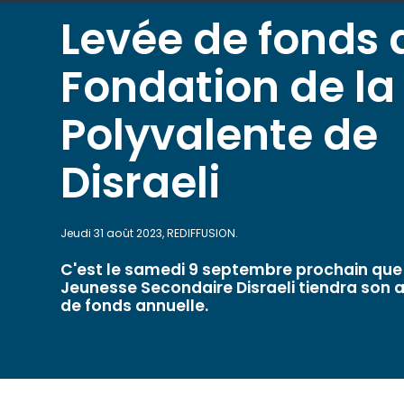
Levée de fonds 
Fondation de la
Polyvalente de
Disraeli
Jeudi 31 août 2023, REDIFFUSION.
C'est le samedi 9 septembre prochain que
Jeunesse Secondaire Disraeli tiendra son a
de fonds annuelle.