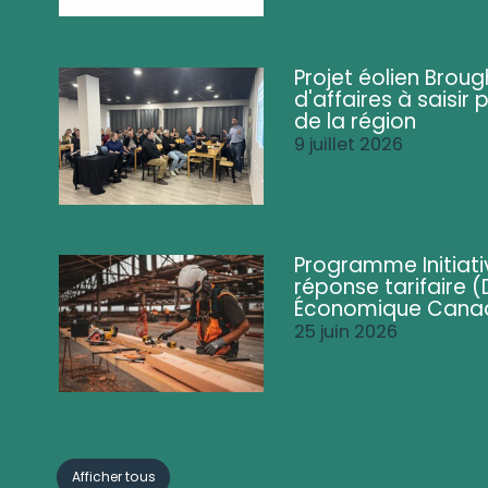
Projet éolien Brou
d'affaires à saisir 
de la région
9 juillet 2026
Programme Initiati
réponse tarifaire
Économique Cana
25 juin 2026
Afficher tous