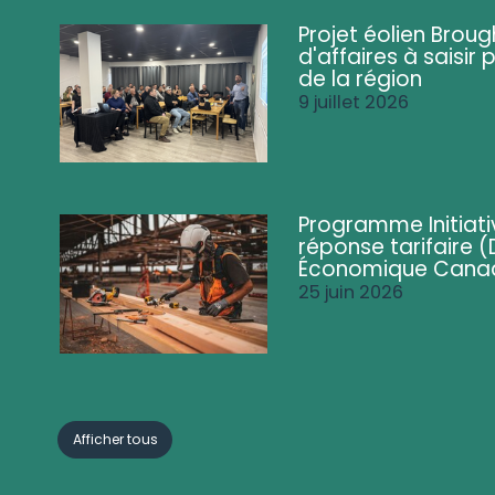
Projet éolien Brou
d'affaires à saisir 
de la région
9 juillet 2026
Programme Initiati
réponse tarifaire
Économique Cana
25 juin 2026
Afficher tous