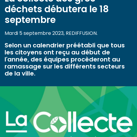
déchets débutera le 18
septembre
Mardi 5 septembre 2023, REDIFFUSION.
Selon un calendrier préétabli que tous
les citoyens ont reçu au début de
l'année, des équipes procèderont au
ramassage sur les différents secteurs
de la ville.