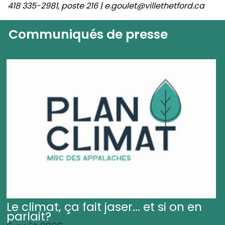
418 335-2981, poste 216 | e.goulet@villethetford.ca
Communiqués de presse
Le climat, ça fait jaser... et si on en
parlait?