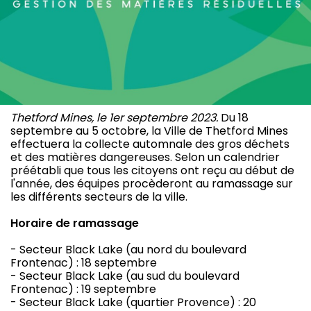
Thetford Mines, le 1er septembre 2023.
Du 18
septembre au 5 octobre, la Ville de Thetford Mines
effectuera la collecte automnale des gros déchets
et des matières dangereuses. Selon un calendrier
préétabli que tous les citoyens ont reçu au début de
l'année, des équipes procèderont au ramassage sur
les différents secteurs de la ville.
Horaire de ramassage
- Secteur Black Lake (au nord du boulevard
Frontenac) : 18 septembre
- Secteur Black Lake (au sud du boulevard
Frontenac) : 19 septembre
- Secteur Black Lake (quartier Provence) : 20