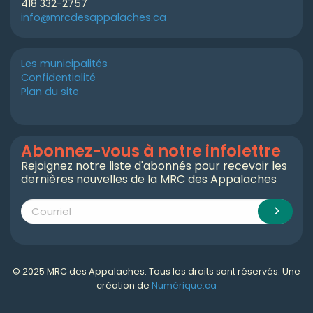
418 332-2757
info@mrcdesappalaches.ca
Les municipalités
Confidentialité
Plan du site
Abonnez-vous à notre infolettre
Rejoignez notre liste d'abonnés pour recevoir les
dernières nouvelles de la MRC des Appalaches
© 2025 MRC des Appalaches. Tous les droits sont réservés. Une
création de
Numérique.ca