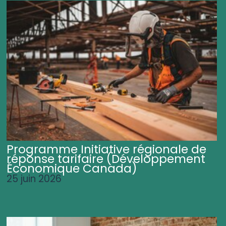
Programme Initiative régionale de
réponse tarifaire (Développement
Économique Canada)
25 juin 2026