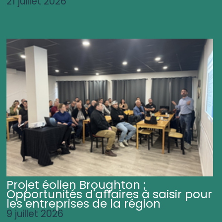
21 juillet 2026
Projet éolien Broughton :
Opportunités d'affaires à saisir pour
les entreprises de la région
9 juillet 2026