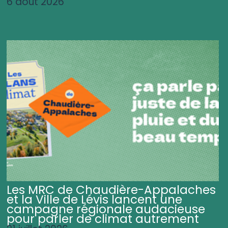
6 août 2026
Les MRC de Chaudière-Appalaches
et la Ville de Lévis lancent une
campagne régionale audacieuse
pour parler de climat autrement