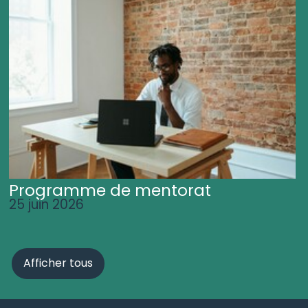
Programme de mentorat
25 juin 2026
Afficher tous