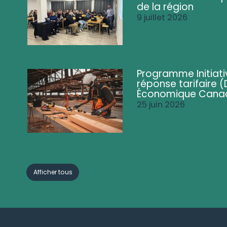
de la région
9 juillet 2026
Programme Initiati
réponse tarifaire
Économique Cana
25 juin 2026
Afficher tous