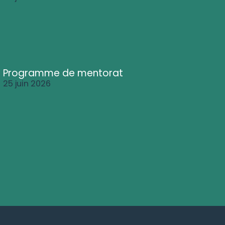
Programme de mentorat
25 juin 2026