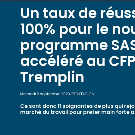
Un taux de réus
100% pour le n
programme SAS
accéléré au CFP
Tremplin
Mercredi 6 septembre 2023, REDIFFUSION.
Ce sont donc 11 soignantes de plus qui rejo
marché du travail pour prêter main forte a